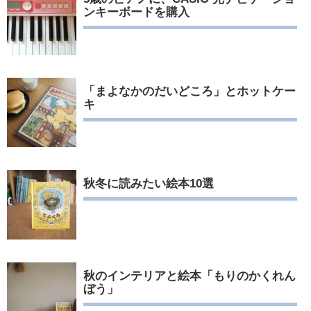
ンキーボードを購入
「まよなかのだいどころ」とホットケー
キ
秋冬に読みたい絵本10選
秋のインテリアと絵本「もりのかくれん
ぼう」