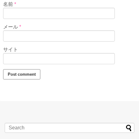
名前
*
メール
*
サイト