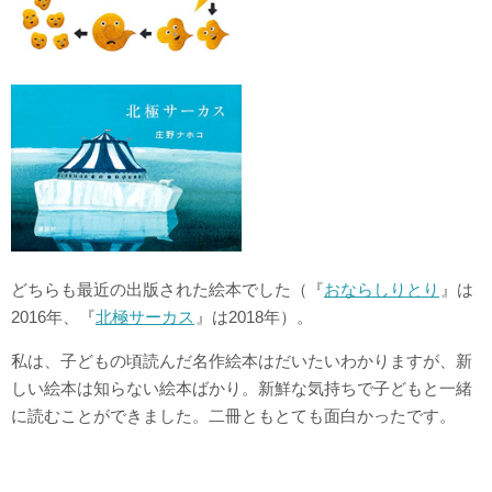
どちらも最近の出版された絵本でした（『
おならしりとり
』は
2016年、『
北極サーカス
』は2018年）。
私は、子どもの頃読んだ名作絵本はだいたいわかりますが、新
しい絵本は知らない絵本ばかり。新鮮な気持ちで子どもと一緒
に読むことができました。二冊ともとても面白かったです。