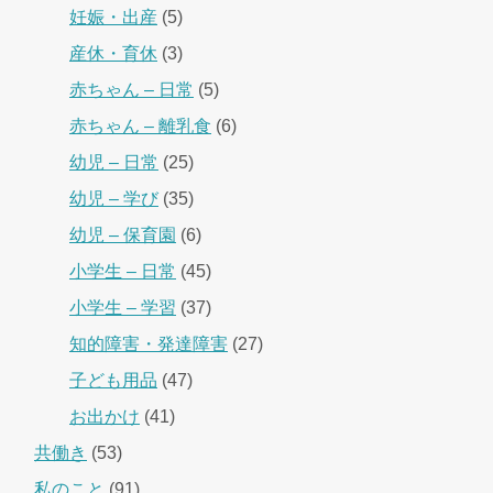
妊娠・出産
(5)
産休・育休
(3)
赤ちゃん – 日常
(5)
赤ちゃん – 離乳食
(6)
幼児 – 日常
(25)
幼児 – 学び
(35)
幼児 – 保育園
(6)
小学生 – 日常
(45)
小学生 – 学習
(37)
知的障害・発達障害
(27)
子ども用品
(47)
お出かけ
(41)
共働き
(53)
私のこと
(91)