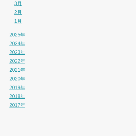
3月
2月
1月
2025年
2024年
2023年
2022年
2021年
2020年
2019年
2018年
2017年