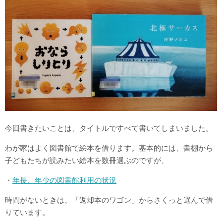
今回書きたいことは、タイトルですべて書いてしまいました。
わが家はよく図書館で絵本を借ります。基本的には、書棚から
子どもたちが読みたい絵本を数冊選ぶのですが、
・
年長、年少の図書館利用の状況
時間がないときは、「返却本のワゴン」からさくっと選んで借
りています。