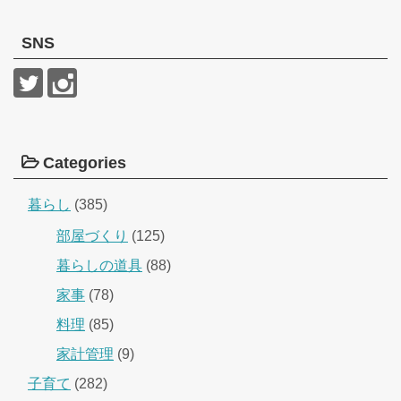
SNS
Categories
暮らし
(385)
部屋づくり
(125)
暮らしの道具
(88)
家事
(78)
料理
(85)
家計管理
(9)
子育て
(282)