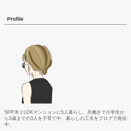
Profile
50平米２LDKマンションに5人暮らし。共働きで小学生か
ら5歳までの3人を子育て中。暮らしの工夫をブログで発信
中。