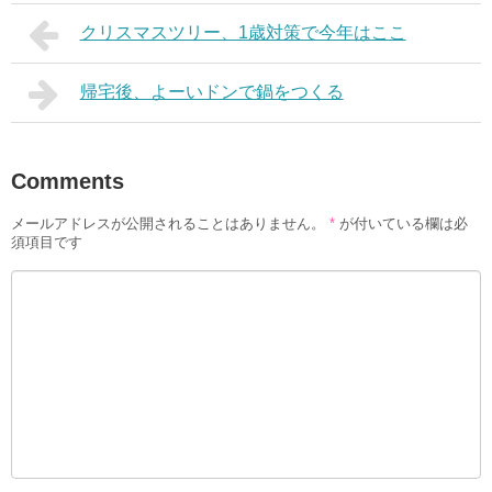
クリスマスツリー、1歳対策で今年はここ
帰宅後、よーいドンで鍋をつくる
Comments
メールアドレスが公開されることはありません。
*
が付いている欄は必
須項目です