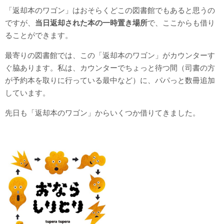
「返却本のワゴン」はおそらくどこの図書館でもあると思うの
ですが、
当日返却された本の一時置き場所
で、ここからも借り
ることができます。
最寄りの図書館では、この「返却本のワゴン」がカウンターす
ぐ脇あります。私は、カウンターでちょっと待つ間（司書の方
が予約本を取りに行っている最中など）に、パパっと数冊追加
しています。
先日も「返却本のワゴン」からいくつか借りてきました。