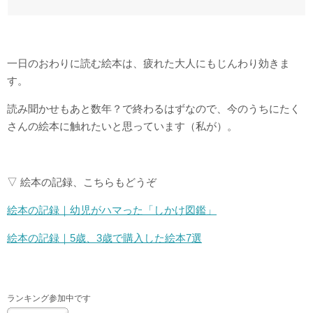
一日のおわりに読む絵本は、疲れた大人にもじんわり効きま
す。
読み聞かせもあと数年？で終わるはずなので、今のうちにたく
さんの絵本に触れたいと思っています（私が）。
▽ 絵本の記録、こちらもどうぞ
絵本の記録｜幼児がハマった「しかけ図鑑」
絵本の記録｜5歳、3歳で購入した絵本7選
ランキング参加中です