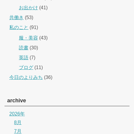
お出かけ
(41)
共働き
(53)
私のこと
(91)
服・美容
(43)
読書
(30)
英語
(7)
ブログ
(11)
今日のよりみち
(36)
archive
2026年
8月
7月