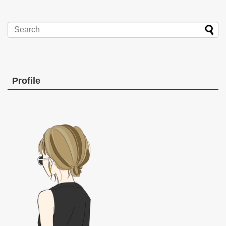
Profile