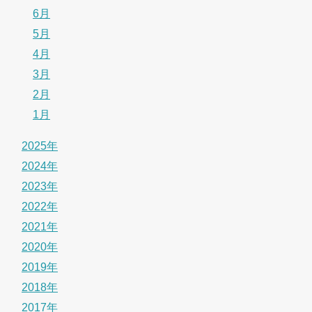
6月
5月
4月
3月
2月
1月
2025年
2024年
2023年
2022年
2021年
2020年
2019年
2018年
2017年