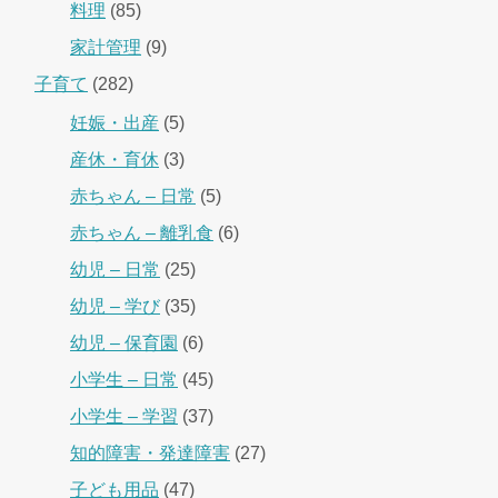
料理
(85)
家計管理
(9)
子育て
(282)
妊娠・出産
(5)
産休・育休
(3)
赤ちゃん – 日常
(5)
赤ちゃん – 離乳食
(6)
幼児 – 日常
(25)
幼児 – 学び
(35)
幼児 – 保育園
(6)
小学生 – 日常
(45)
小学生 – 学習
(37)
知的障害・発達障害
(27)
子ども用品
(47)