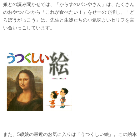
娘との読み聞かせでは、「からすのパンやさん」は、たくさん
のおやつパンから「これが食べたい！」をせーので指し、「ど
ろぼうがっこう」は、先生と生徒たちの小気味よいセリフを言
い合いっこしています。
また、5歳娘の最近のお気に入りは「うつくしい絵」。この絵本