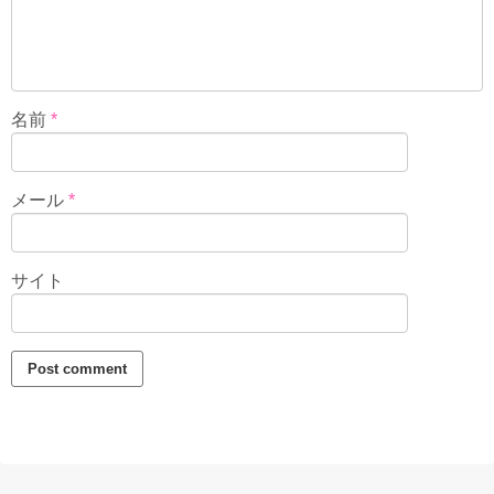
名前
*
メール
*
サイト