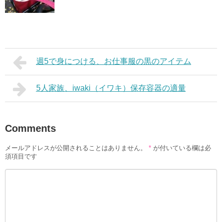
週5で身につける、お仕事服の黒のアイテム
5人家族、iwaki（イワキ）保存容器の適量
Comments
メールアドレスが公開されることはありません。
*
が付いている欄は必
須項目です