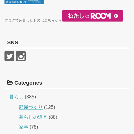
ブログで紹介したものはこちらから
SNS
Categories
暮らし
(385)
部屋づくり
(125)
暮らしの道具
(88)
家事
(78)