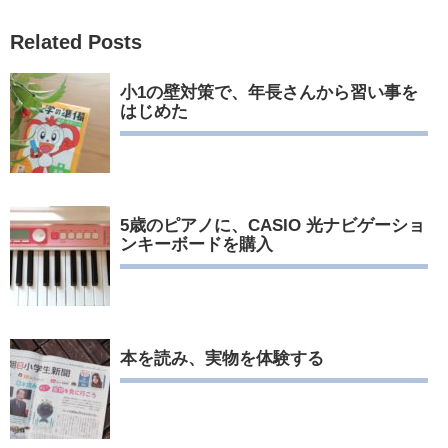
Related Posts
小1の壁対策で、年長さんから習い事を
はじめた
5歳のピアノに、CASIO 光ナビゲーショ
ンキーボードを購入
本を読み、実物を体験する