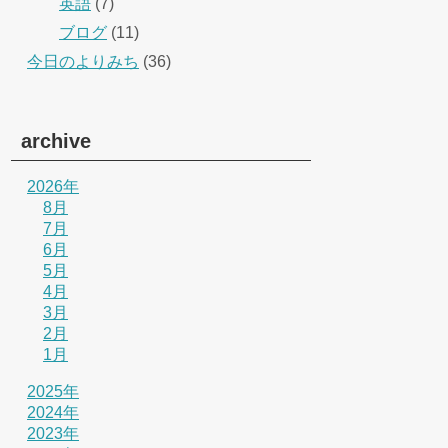
英語
(7)
ブログ
(11)
今日のよりみち
(36)
archive
2026年
8月
7月
6月
5月
4月
3月
2月
1月
2025年
2024年
2023年