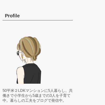
Profile
50平米２LDKマンションに5人暮らし。共
働きで小学生から5歳までの3人を子育て
中。暮らしの工夫をブログで発信中。