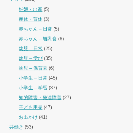
妊娠・出産
(5)
産休・育休
(3)
赤ちゃん – 日常
(5)
赤ちゃん – 離乳食
(6)
幼児 – 日常
(25)
幼児 – 学び
(35)
幼児 – 保育園
(6)
小学生 – 日常
(45)
小学生 – 学習
(37)
知的障害・発達障害
(27)
子ども用品
(47)
お出かけ
(41)
共働き
(53)