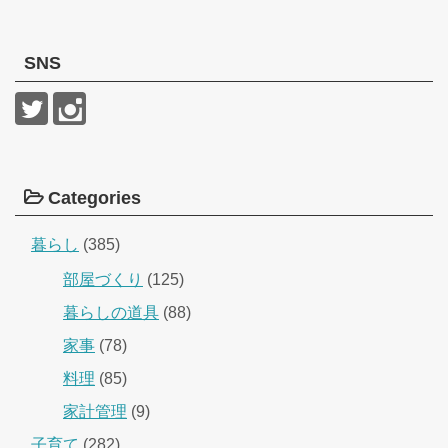
SNS
Categories
暮らし
(385)
部屋づくり
(125)
暮らしの道具
(88)
家事
(78)
料理
(85)
家計管理
(9)
子育て
(282)