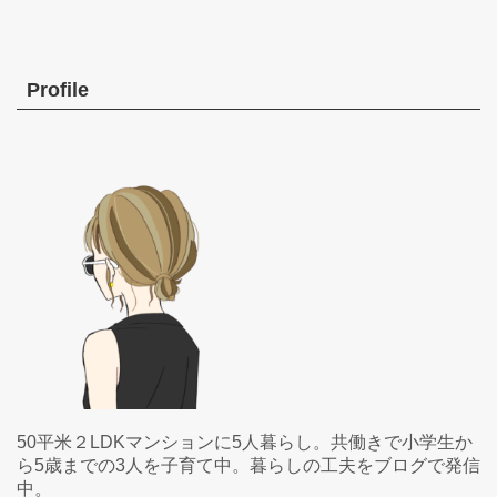
Profile
50平米２LDKマンションに5人暮らし。共働きで小学生か
ら5歳までの3人を子育て中。暮らしの工夫をブログで発信
中。