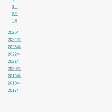
3月
2月
1月
2025年
2024年
2023年
2022年
2021年
2020年
2019年
2018年
2017年