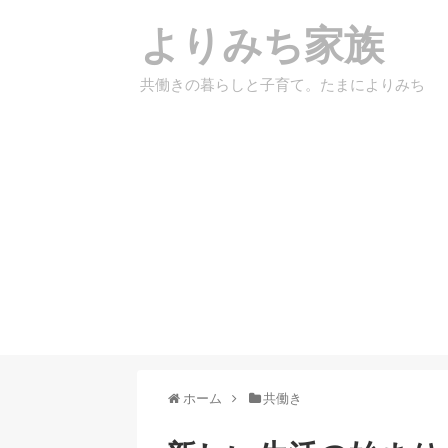
よりみち家族
共働きの暮らしと子育て。たまによりみち
ホーム
共働き