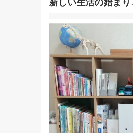
新しい生活の始まり