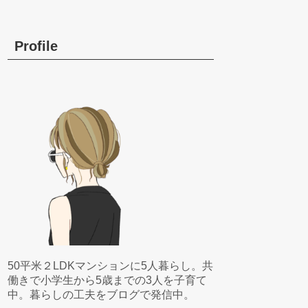
Profile
50平米２LDKマンションに5人暮らし。共
働きで小学生から5歳までの3人を子育て
中。暮らしの工夫をブログで発信中。