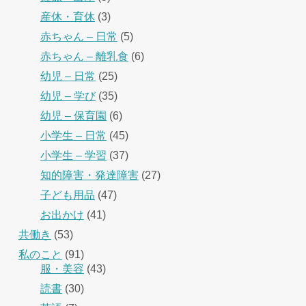
産休・育休
(3)
赤ちゃん – 日常
(5)
赤ちゃん – 離乳食
(6)
幼児 – 日常
(25)
幼児 – 学び
(35)
幼児 – 保育園
(6)
小学生 – 日常
(45)
小学生 – 学習
(37)
知的障害・発達障害
(27)
子ども用品
(47)
お出かけ
(41)
共働き
(53)
私のこと
(91)
服・美容
(43)
読書
(30)