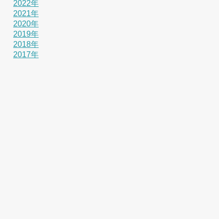
2022年
2021年
2020年
2019年
2018年
2017年