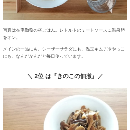
写真は在宅勤務の昼ごはん。レトルトのミートソースに温泉卵
をオン。
メインの一品にも、シーザーサラダにも、温玉キムチ冷やっこ
にも。なんだかんだと毎日使っています。
＼ 2位 は『きのこの佃煮』／