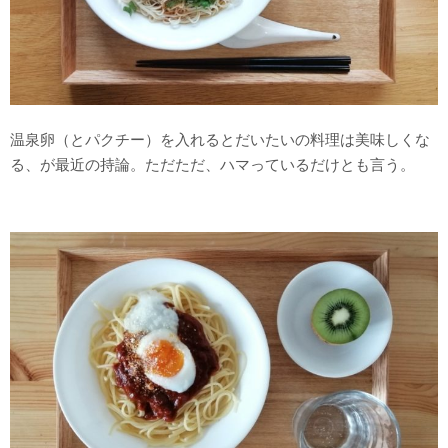
温泉卵（とパクチー）を入れるとだいたいの料理は美味しくな
る、が最近の持論。ただただ、ハマっているだけとも言う。