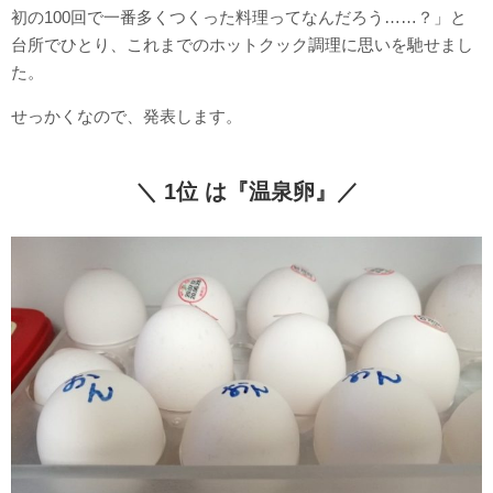
初の100回で一番多くつくった料理ってなんだろう……？」と
台所でひとり、これまでのホットクック調理に思いを馳せまし
た。
せっかくなので、発表します。
＼ 1位 は『温泉卵』／