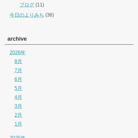
ブログ
(11)
今日のよりみち
(36)
archive
2026年
8月
7月
6月
5月
4月
3月
2月
1月
2025年