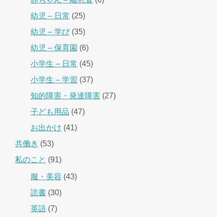
幼児 – 日常
(25)
幼児 – 学び
(35)
幼児 – 保育園
(6)
小学生 – 日常
(45)
小学生 – 学習
(37)
知的障害・発達障害
(27)
子ども用品
(47)
お出かけ
(41)
共働き
(53)
私のこと
(91)
服・美容
(43)
読書
(30)
英語
(7)