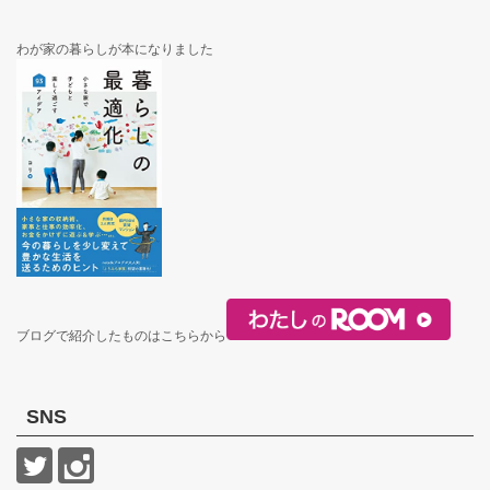
わが家の暮らしが本になりました
ブログで紹介したものはこちらから
SNS