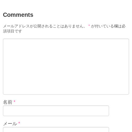
Comments
メールアドレスが公開されることはありません。
*
が付いている欄は必
須項目です
名前
*
メール
*