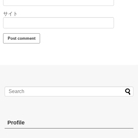
サイト
Profile