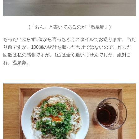
(「おん」と書いてあるのが『温泉卵』)
もったいぶらず1位から言っちゃうスタイルでお送ります。当た
り前ですが、100回の統計を取ったわけではないので、作った
回数は私の感覚ですが、1位は全く迷いませんでした。絶対こ
れ。温泉卵。