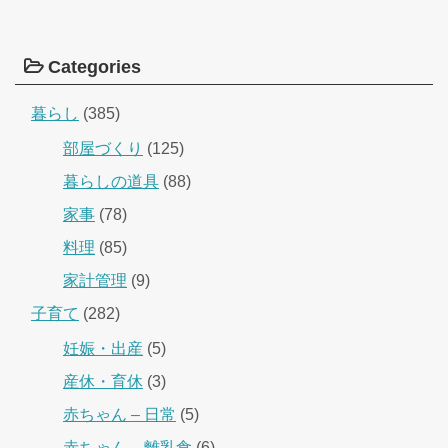
Categories
暮らし
(385)
部屋づくり
(125)
暮らしの道具
(88)
家事
(78)
料理
(85)
家計管理
(9)
子育て
(282)
妊娠・出産
(5)
産休・育休
(3)
赤ちゃん – 日常
(5)
赤ちゃん – 離乳食
(6)