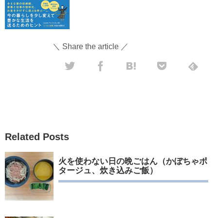
＼ Share the article ／
Related Posts
火を使わない日の晩ごはん（かぼちゃポ
タージュ、炊き込みご飯）