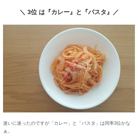
＼ 3位 は『カレー』と『パスタ』／
迷いに迷ったのですが「カレー」と「パスタ」は同率3位かな
ぁ。