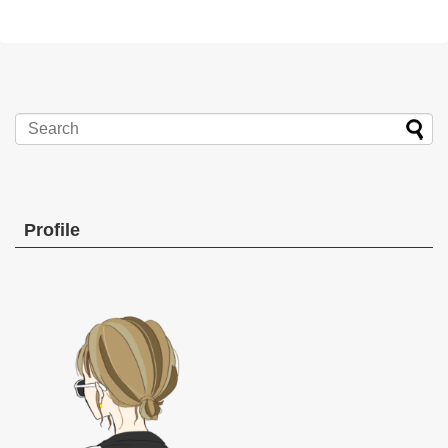
Profile