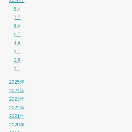
2026年
8月
7月
6月
5月
4月
3月
2月
1月
2025年
2024年
2023年
2022年
2021年
2020年