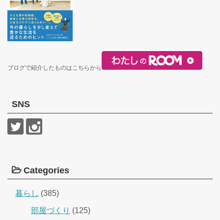
ブログで紹介したものはこちらから
SNS
Categories
暮らし
(385)
部屋づくり
(125)