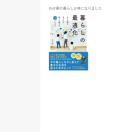
わが家の暮らしが本になりました