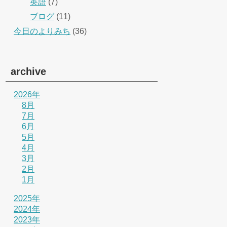
英語
(7)
ブログ
(11)
今日のよりみち
(36)
archive
2026年
8月
7月
6月
5月
4月
3月
2月
1月
2025年
2024年
2023年