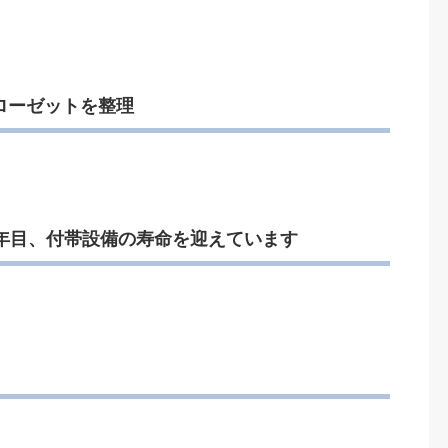
ローゼットを整理
0年目、付帯設備の寿命を迎えています