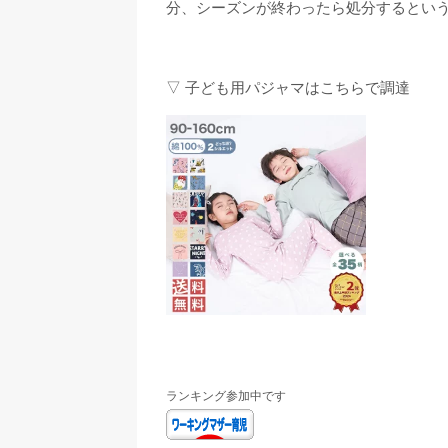
分、シーズンが終わったら処分するとい
▽ 子ども用パジャマはこちらで調達
ランキング参加中です