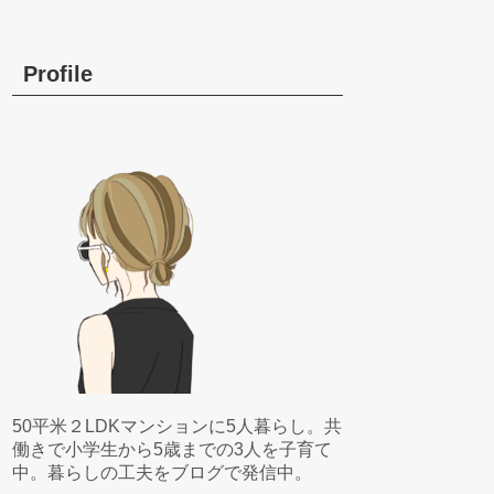
Profile
50平米２LDKマンションに5人暮らし。共
働きで小学生から5歳までの3人を子育て
中。暮らしの工夫をブログで発信中。