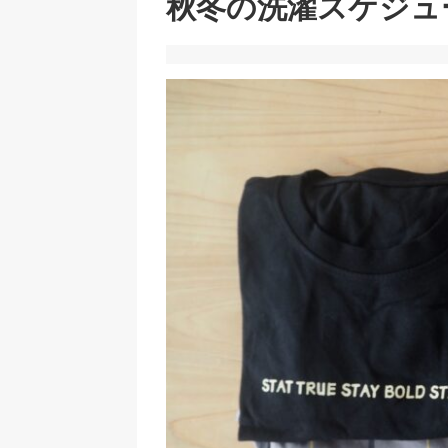
秋冬の洗濯スケジュ