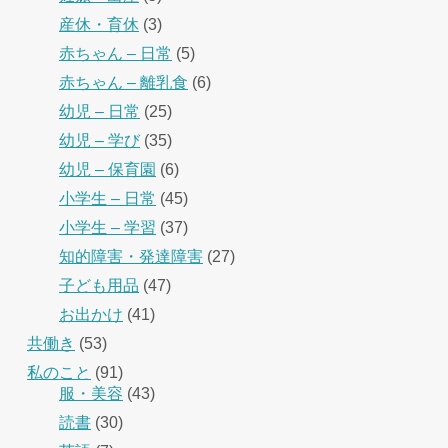
産休・育休
(3)
赤ちゃん – 日常
(5)
赤ちゃん – 離乳食
(6)
幼児 – 日常
(25)
幼児 – 学び
(35)
幼児 – 保育園
(6)
小学生 – 日常
(45)
小学生 – 学習
(37)
知的障害・発達障害
(27)
子ども用品
(47)
お出かけ
(41)
共働き
(53)
私のこと
(91)
服・美容
(43)
読書
(30)