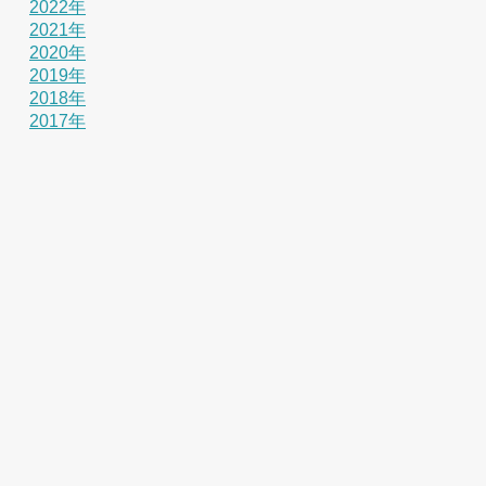
2022年
2021年
2020年
2019年
2018年
2017年