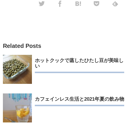
Related Posts
ホットクックで蒸したひたし豆が美味し
い
カフェインレス生活と2021年夏の飲み物