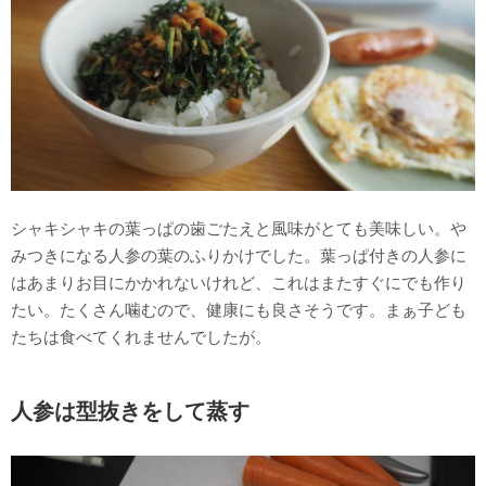
シャキシャキの葉っぱの歯ごたえと風味がとても美味しい。や
みつきになる人参の葉のふりかけでした。葉っぱ付きの人参に
はあまりお目にかかれないけれど、これはまたすぐにでも作り
たい。たくさん噛むので、健康にも良さそうです。まぁ子ども
たちは食べてくれませんでしたが。
人参は型抜きをして蒸す