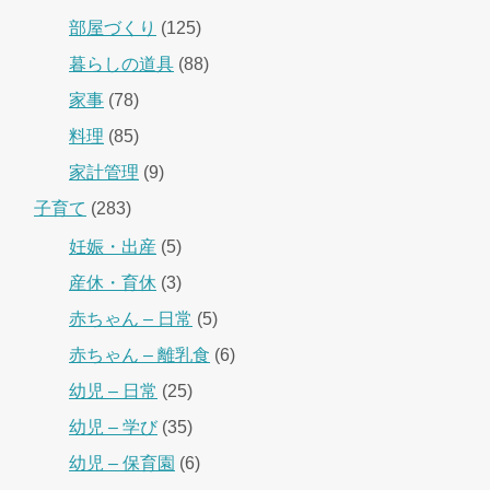
部屋づくり
(125)
暮らしの道具
(88)
家事
(78)
料理
(85)
家計管理
(9)
子育て
(283)
妊娠・出産
(5)
産休・育休
(3)
赤ちゃん – 日常
(5)
赤ちゃん – 離乳食
(6)
幼児 – 日常
(25)
幼児 – 学び
(35)
幼児 – 保育園
(6)