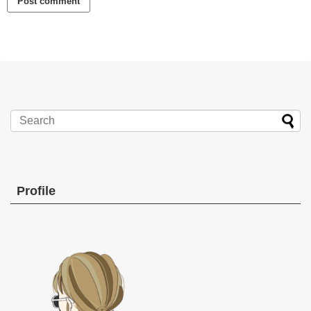
Profile