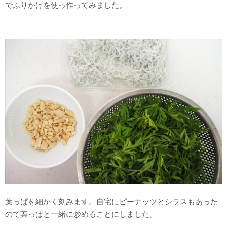
でふりかけを使っ作ってみました。
葉っぱを細かく刻みます。自宅にピーナッツとシラスもあった
ので葉っぱと一緒に炒めることにしました。