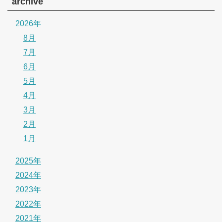
archive
2026年
8月
7月
6月
5月
4月
3月
2月
1月
2025年
2024年
2023年
2022年
2021年