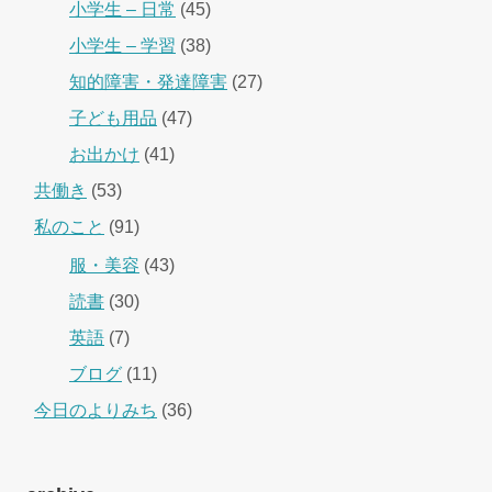
小学生 – 日常
(45)
小学生 – 学習
(38)
知的障害・発達障害
(27)
子ども用品
(47)
お出かけ
(41)
共働き
(53)
私のこと
(91)
服・美容
(43)
読書
(30)
英語
(7)
ブログ
(11)
今日のよりみち
(36)