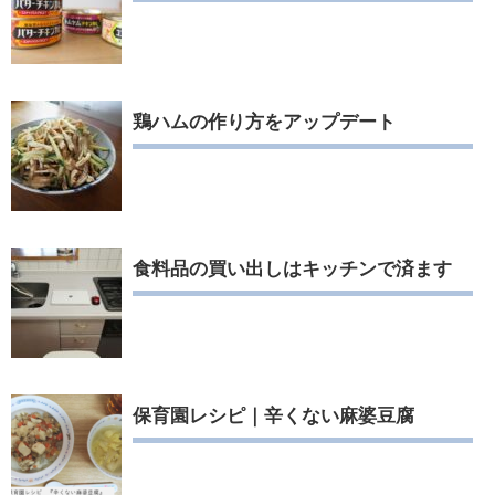
鶏ハムの作り方をアップデート
食料品の買い出しはキッチンで済ます
保育園レシピ｜辛くない麻婆豆腐