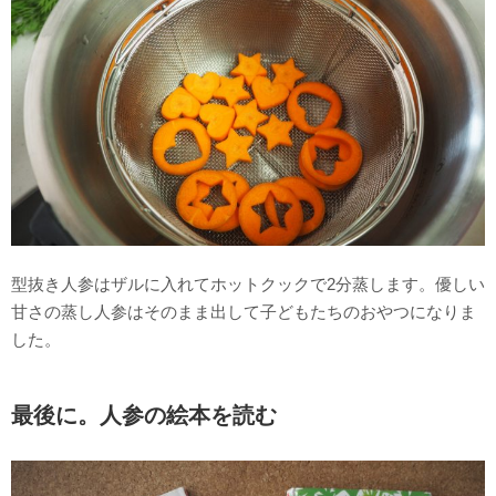
型抜き人参はザルに入れてホットクックで2分蒸します。優しい
甘さの蒸し人参はそのまま出して子どもたちのおやつになりま
した。
最後に。人参の絵本を読む