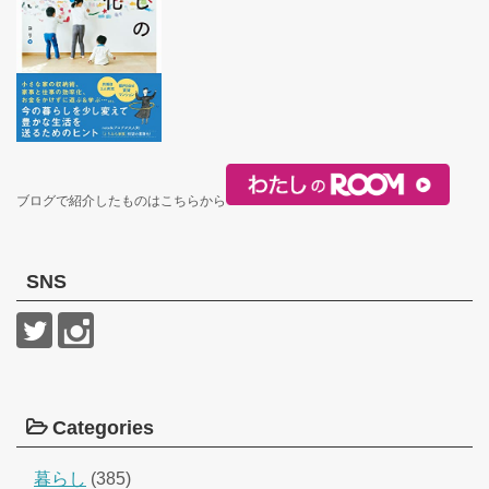
ブログで紹介したものはこちらから
SNS
Categories
暮らし
(385)