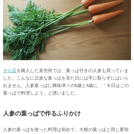
そら豆
を購入した直売所では、葉っぱ付きの人参も買っていま
した。こんなに立派な葉っぱを見た日には手に取らずにはいら
れません。人参葉っぱに興味津々の6歳と4歳に、「今日はこの
葉っぱで料理しよう」と誘いました。
人参の葉っぱで作るふりかけ
人参の葉っぱを使った料理は初めて。大根の葉っぱと同じ要領