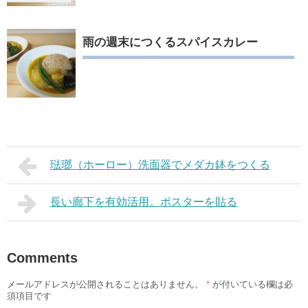
雨の週末につくるスパイスカレー
琺瑯（ホーロー）洗面器でメダカ鉢をつくる
長い廊下を有効活用。ポスターを貼る
Comments
メールアドレスが公開されることはありません。
*
が付いている欄は必
須項目です