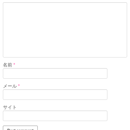
名前
*
メール
*
サイト