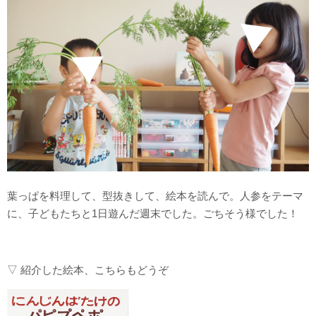
葉っぱを料理して、型抜きして、絵本を読んで。人参をテーマ
に、子どもたちと1日遊んだ週末でした。ごちそう様でした！
▽ 紹介した絵本、こちらもどうぞ