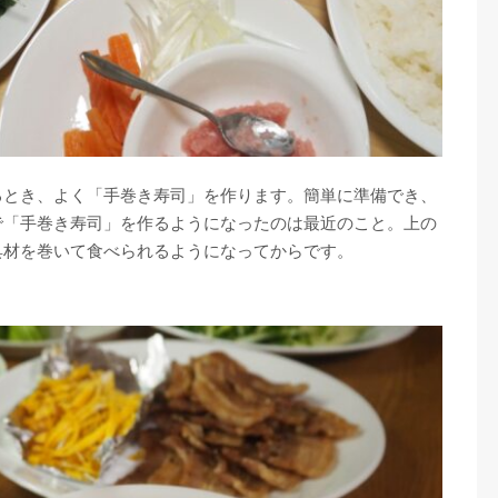
るとき、よく「手巻き寿司」を作ります。簡単に準備でき、
で「手巻き寿司」を作るようになったのは最近のこと。上の
具材を巻いて食べられるようになってからです。