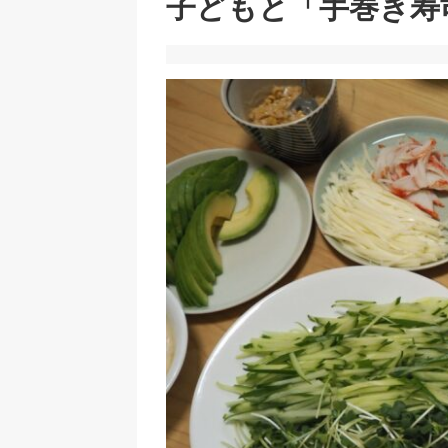
子どもと「手巻き寿