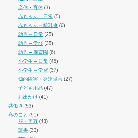
産休・育休
(3)
赤ちゃん – 日常
(5)
赤ちゃん – 離乳食
(6)
幼児 – 日常
(25)
幼児 – 学び
(35)
幼児 – 保育園
(6)
小学生 – 日常
(45)
小学生 – 学習
(37)
知的障害・発達障害
(27)
子ども用品
(47)
お出かけ
(41)
共働き
(53)
私のこと
(91)
服・美容
(43)
読書
(30)