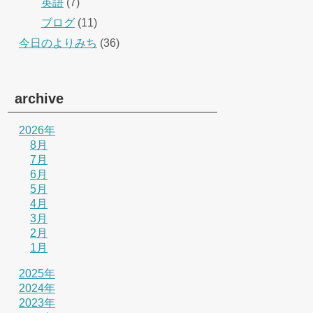
英語
(7)
ブログ
(11)
今日のよりみち
(36)
archive
2026年
8月
7月
6月
5月
4月
3月
2月
1月
2025年
2024年
2023年