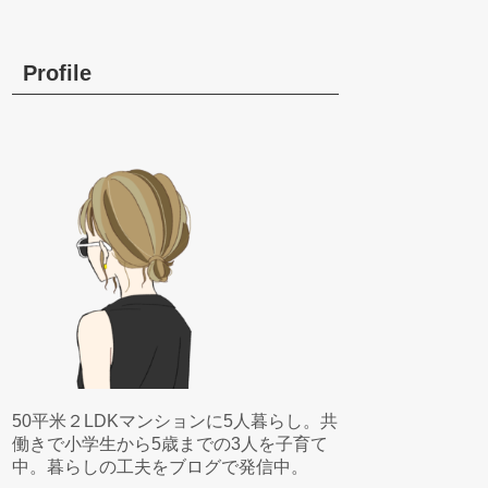
Profile
50平米２LDKマンションに5人暮らし。共
働きで小学生から5歳までの3人を子育て
中。暮らしの工夫をブログで発信中。