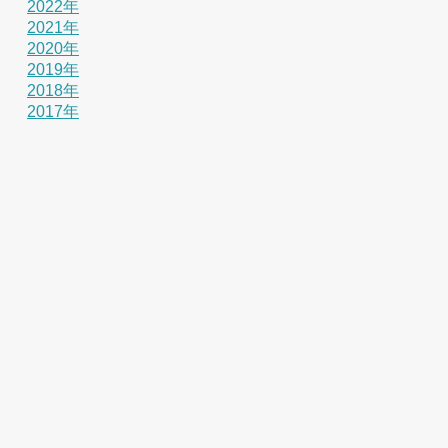
2022年
2021年
2020年
2019年
2018年
2017年