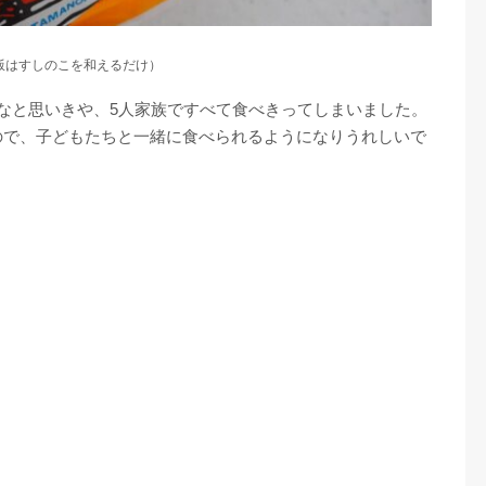
飯はすしのこを和えるだけ）
なと思いきや、5人家族ですべて食べきってしまいました。
ので、子どもたちと一緒に食べられるようになりうれしいで