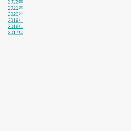
2022年
2021年
2020年
2019年
2018年
2017年