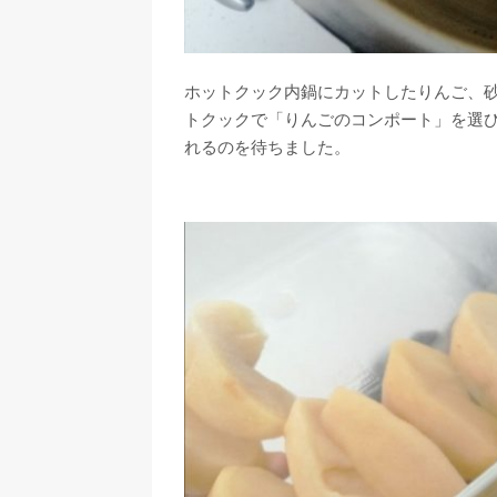
ホットクック内鍋にカットしたりんご、
トクックで「りんごのコンポート」を選び
れるのを待ちました。