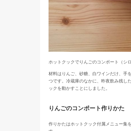
ホットクックでりんごのコンポート（シ
材料はりんご、砂糖、白ワインだけ、手
つです。冷蔵庫のなかに、昨夜飲み残し
ックを動かすことにしました。
りんごのコンポート作りかた
作りかたはホットクック付属メニュー集