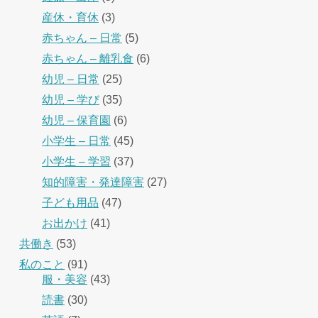
産休・育休
(3)
赤ちゃん – 日常
(5)
赤ちゃん – 離乳食
(6)
幼児 – 日常
(25)
幼児 – 学び
(35)
幼児 – 保育園
(6)
小学生 – 日常
(45)
小学生 – 学習
(37)
知的障害・発達障害
(27)
子ども用品
(47)
お出かけ
(41)
共働き
(53)
私のこと
(91)
服・美容
(43)
読書
(30)