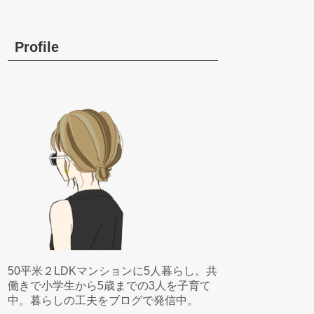
Profile
50平米２LDKマンションに5人暮らし。共
働きで小学生から5歳までの3人を子育て
中。暮らしの工夫をブログで発信中。