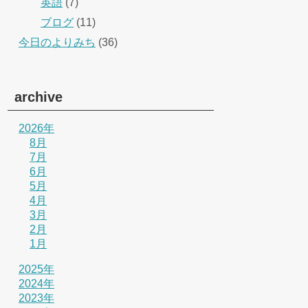
英語
(7)
ブログ
(11)
今日のよりみち
(36)
archive
2026年
8月
7月
6月
5月
4月
3月
2月
1月
2025年
2024年
2023年