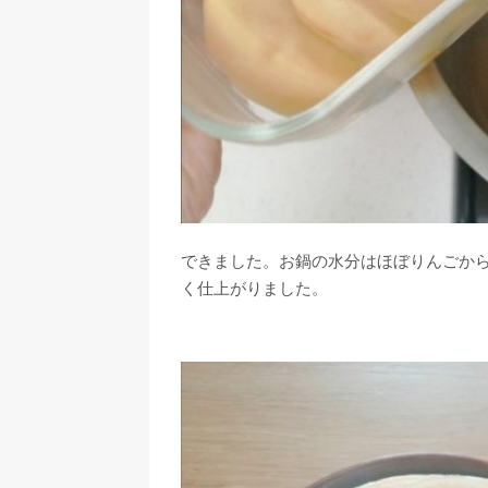
できました。お鍋の水分はほぼりんごか
く仕上がりました。