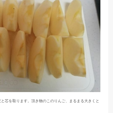
皮と芯を取ります。頂き物のこのりんご、まるまる大きくと