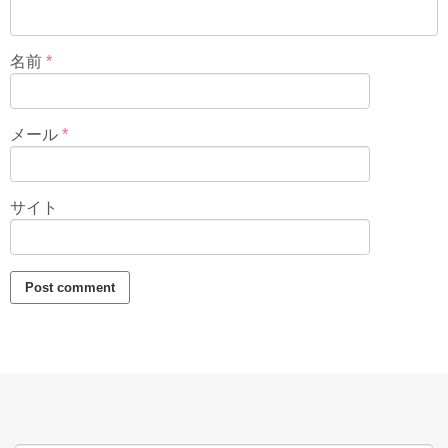
名前
*
メール
*
サイト