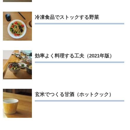
冷凍食品でストックする野菜
効率よく料理する工夫（2021年版）
玄米でつくる甘酒（ホットクック）