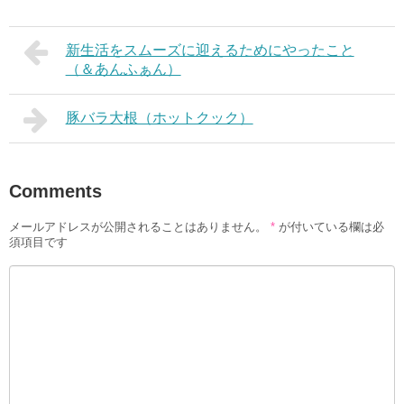
新生活をスムーズに迎えるためにやったこと
（＆あんふぁん）
豚バラ大根（ホットクック）
Comments
メールアドレスが公開されることはありません。
*
が付いている欄は必
須項目です