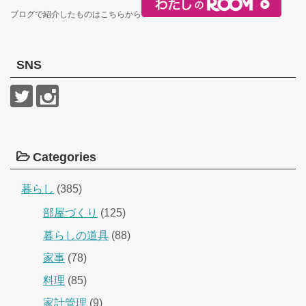
ブログで紹介したものはこちらから
SNS
Categories
暮らし
(385)
部屋づくり
(125)
暮らしの道具
(88)
家事
(78)
料理
(85)
家計管理
(9)