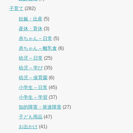
子育て
(282)
妊娠・出産
(5)
産休・育休
(3)
赤ちゃん – 日常
(5)
赤ちゃん – 離乳食
(6)
幼児 – 日常
(25)
幼児 – 学び
(35)
幼児 – 保育園
(6)
小学生 – 日常
(45)
小学生 – 学習
(37)
知的障害・発達障害
(27)
子ども用品
(47)
お出かけ
(41)