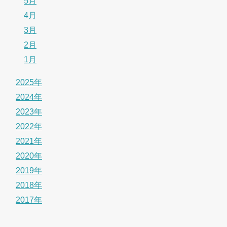
5月
4月
3月
2月
1月
2025年
2024年
2023年
2022年
2021年
2020年
2019年
2018年
2017年