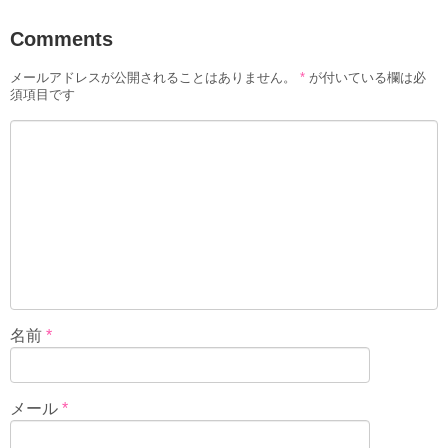
Comments
メールアドレスが公開されることはありません。
*
が付いている欄は必
須項目です
名前
*
メール
*