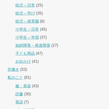
幼児 – 日常
(25)
幼児 – 学び
(35)
幼児 – 保育園
(6)
小学生 – 日常
(45)
小学生 – 学習
(37)
知的障害・発達障害
(27)
子ども用品
(47)
お出かけ
(41)
共働き
(53)
私のこと
(91)
服・美容
(43)
読書
(30)
英語
(7)