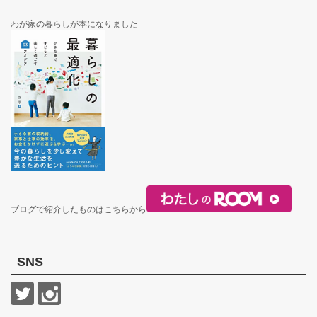
わが家の暮らしが本になりました
ブログで紹介したものはこちらから
SNS