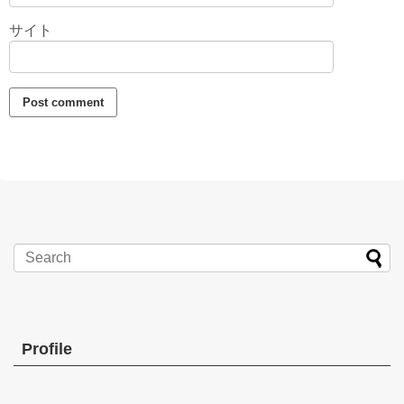
サイト
Profile