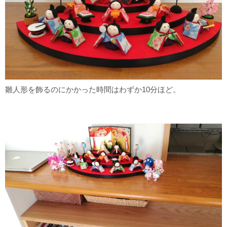
雛人形を飾るのにかかった時間はわずか10分ほど。