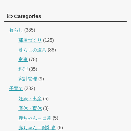
Categories
暮らし
(385)
部屋づくり
(125)
暮らしの道具
(88)
家事
(78)
料理
(85)
家計管理
(9)
子育て
(282)
妊娠・出産
(5)
産休・育休
(3)
赤ちゃん – 日常
(5)
赤ちゃん – 離乳食
(6)