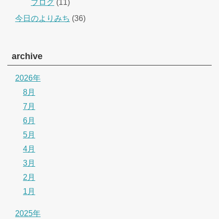
ブログ
(11)
今日のよりみち
(36)
archive
2026年
8月
7月
6月
5月
4月
3月
2月
1月
2025年