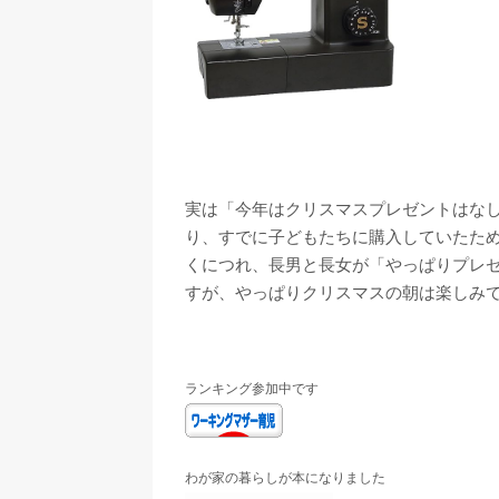
実は「今年はクリスマスプレゼントはなし」の予
り、すでに子どもたちに購入していたため
くにつれ、長男と長女が「やっぱりプレ
すが、やっぱりクリスマスの朝は楽しみ
ランキング参加中です
わが家の暮らしが本になりました