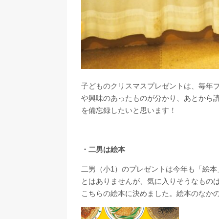
子どものクリスマスプレゼントは、毎年
や興味のあったものが分かり、あとから
を備忘録したいと思います！
・二男は絵本
二男（小1）のプレゼントは今年も「絵
とはありませんが、気に入りそうなもの
こちらの絵本に決めました。絵本のなか