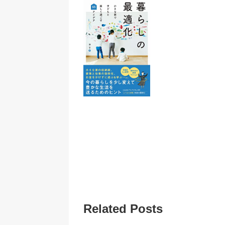
Related Posts