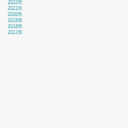
2022年
2021年
2020年
2019年
2018年
2017年