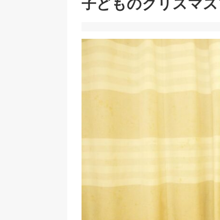
子どものクリスマスプ