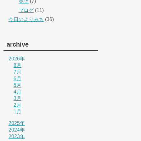
英語
(7)
ブログ
(11)
今日のよりみち
(36)
archive
2026年
8月
7月
6月
5月
4月
3月
2月
1月
2025年
2024年
2023年