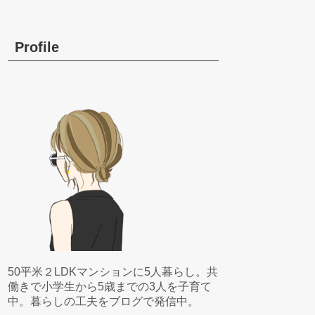
Profile
50平米２LDKマンションに5人暮らし。共
働きで小学生から5歳までの3人を子育て
中。暮らしの工夫をブログで発信中。