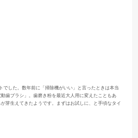
ストでした。数年前に「掃除機がいい」と言ったときは本当
電動歯ブラシ」。歯磨き粉を最近大人用に変えたこともあ
ちが芽生えてきたようです。まずはお試しに、と手頃なタイ