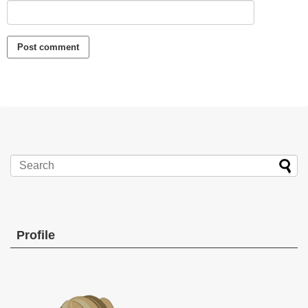
Profile