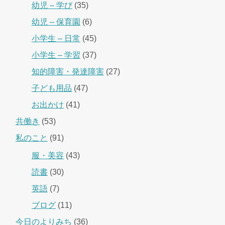
幼児 – 学び
(35)
幼児 – 保育園
(6)
小学生 – 日常
(45)
小学生 – 学習
(37)
知的障害・発達障害
(27)
子ども用品
(47)
お出かけ
(41)
共働き
(53)
私のこと
(91)
服・美容
(43)
読書
(30)
英語
(7)
ブログ
(11)
今日のよりみち
(36)