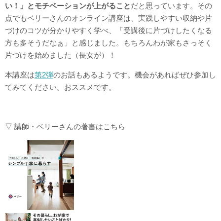
い！」とモチベーションが上がること
だと思っています。その
点でもベリーさんのオンライン講座は、実践しやすい収納や片
づけのコツが分かりやすく学べ、「受講後に片づけしたくなる
方も多そうだなぁ」と感じました。もちろんわが家もさっそく
片づけを始めました（長女が）！
本講座は
第2弾
のお話もあるようです。機会があればぜひ参加し
てみてください。おススメです。
▽ 講師・ベリーさんの著書はこちら