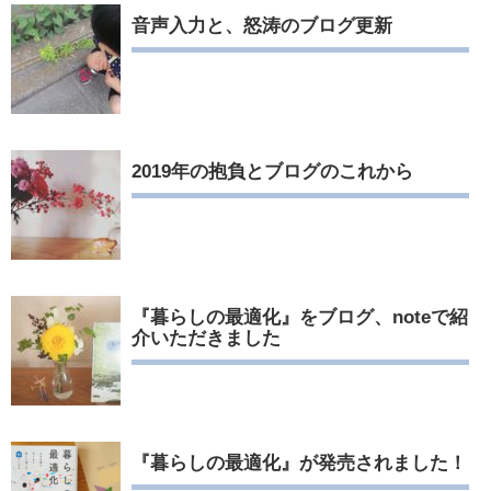
音声入力と、怒涛のブログ更新
2019年の抱負とブログのこれから
『暮らしの最適化』をブログ、noteで紹
介いただきました
『暮らしの最適化』が発売されました！