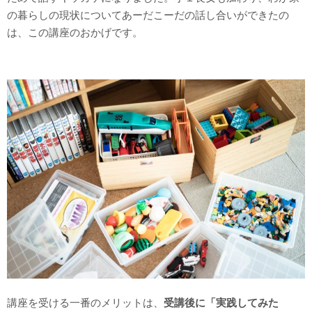
の暮らしの現状についてあーだこーだの話し合いができたの
は、この講座のおかげです。
講座を受ける一番のメリットは、
受講後に「実践してみた