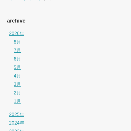
archive
2026年
8月
7月
6月
5月
4月
3月
2月
1月
2025年
2024年