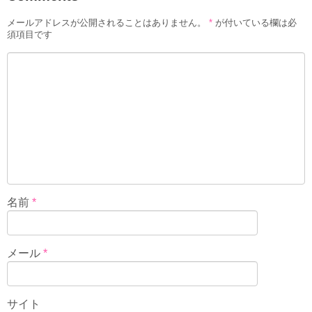
メールアドレスが公開されることはありません。
*
が付いている欄は必
須項目です
名前
*
メール
*
サイト