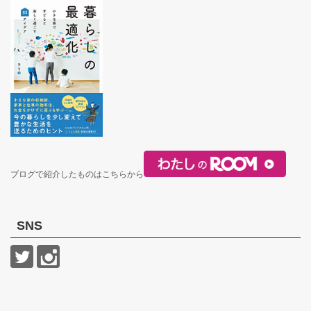
ブログで紹介したものはこちらから
SNS