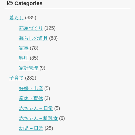
Categories
暮らし
(385)
部屋づくり
(125)
暮らしの道具
(88)
家事
(78)
料理
(85)
家計管理
(9)
子育て
(282)
妊娠・出産
(5)
産休・育休
(3)
赤ちゃん – 日常
(5)
赤ちゃん – 離乳食
(6)
幼児 – 日常
(25)