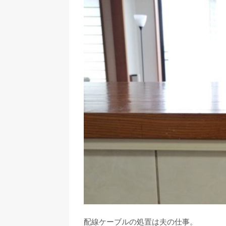
配線ケーブルの処置は夫の仕事。