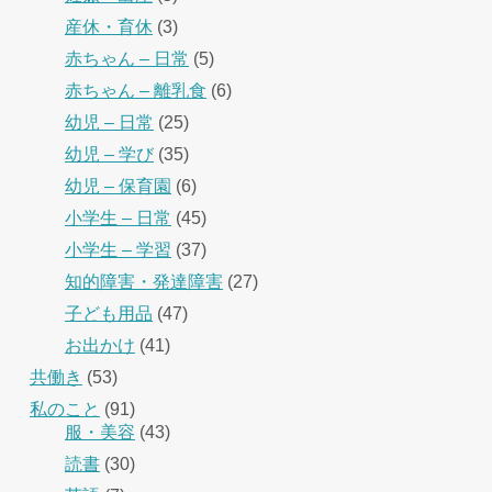
産休・育休
(3)
赤ちゃん – 日常
(5)
赤ちゃん – 離乳食
(6)
幼児 – 日常
(25)
幼児 – 学び
(35)
幼児 – 保育園
(6)
小学生 – 日常
(45)
小学生 – 学習
(37)
知的障害・発達障害
(27)
子ども用品
(47)
お出かけ
(41)
共働き
(53)
私のこと
(91)
服・美容
(43)
読書
(30)