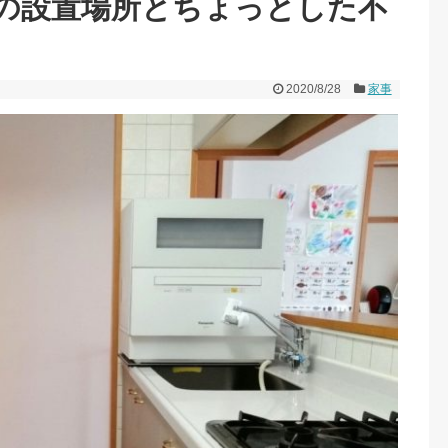
の設置場所とちょっとした不
2020/8/28
家事