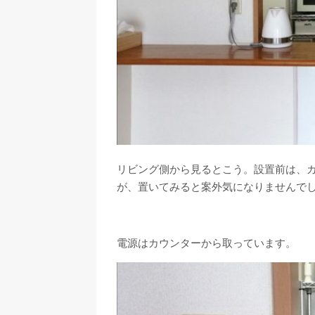
リビング側から見るとこう。設置前は、
が、置いてみると案外気になりませんで
電源はカウンターから取っています。