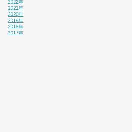
2022年
2021年
2020年
2019年
2018年
2017年