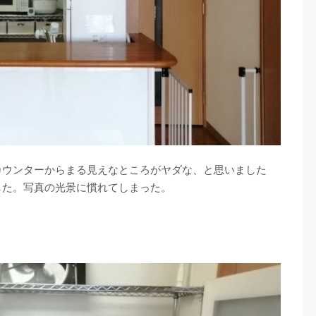
カウンターからまる見えなところがヤダな、と思いました
した。写真の光景に慣れてしまった。