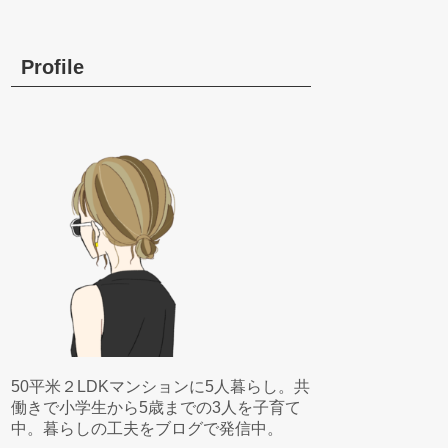
Profile
50平米２LDKマンションに5人暮らし。共
働きで小学生から5歳までの3人を子育て
中。暮らしの工夫をブログで発信中。