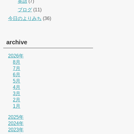
英語
(7)
ブログ
(11)
今日のよりみち
(36)
archive
2026年
8月
7月
6月
5月
4月
3月
2月
1月
2025年
2024年
2023年