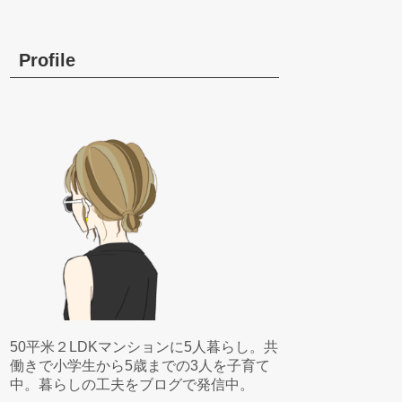
Profile
50平米２LDKマンションに5人暮らし。共
働きで小学生から5歳までの3人を子育て
中。暮らしの工夫をブログで発信中。