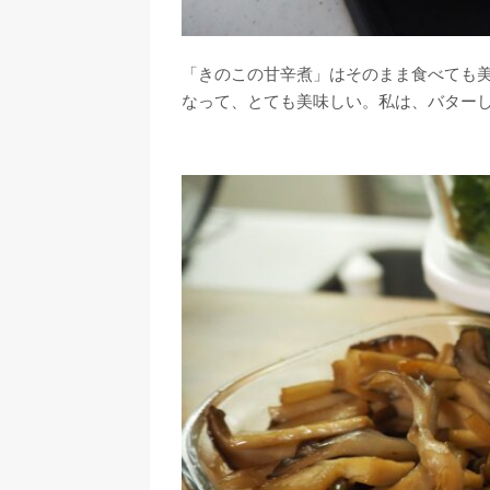
「きのこの甘辛煮」はそのまま食べても
なって、とても美味しい。私は、バター