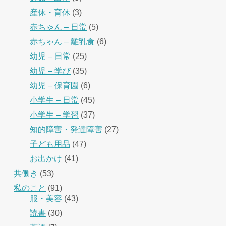
産休・育休
(3)
赤ちゃん – 日常
(5)
赤ちゃん – 離乳食
(6)
幼児 – 日常
(25)
幼児 – 学び
(35)
幼児 – 保育園
(6)
小学生 – 日常
(45)
小学生 – 学習
(37)
知的障害・発達障害
(27)
子ども用品
(47)
お出かけ
(41)
共働き
(53)
私のこと
(91)
服・美容
(43)
読書
(30)