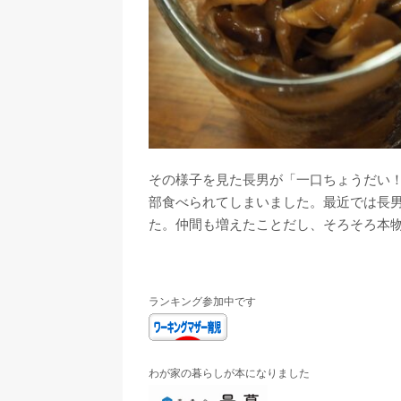
その様子を見た長男が「一口ちょうだい
部食べられてしまいました。最近では長
た。仲間も増えたことだし、そろそろ本
ランキング参加中です
わが家の暮らしが本になりました