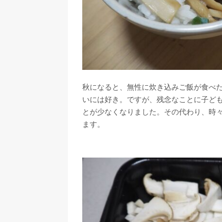
秋になると、無性に炊き込みご飯が食べ
いには好き。ですが、残念なことに子ど
とが少なくなりました。その代わり、時
ます。