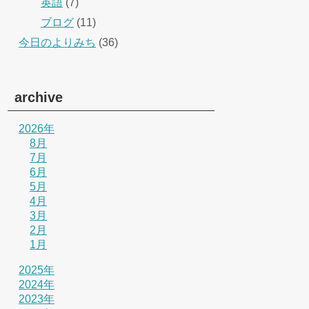
英語
(7)
ブログ
(11)
今日のよりみち
(36)
archive
2026年
8月
7月
6月
5月
4月
3月
2月
1月
2025年
2024年
2023年