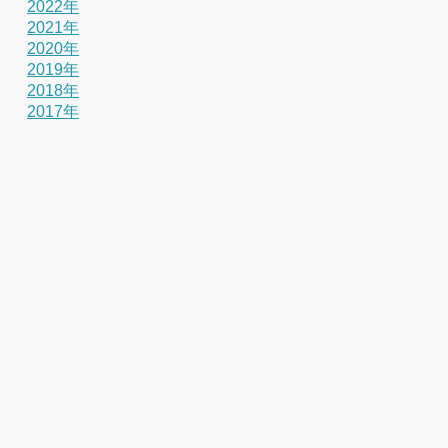
2022年
2021年
2020年
2019年
2018年
2017年