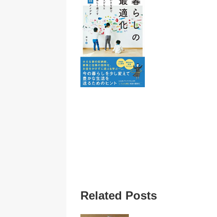
Related Posts