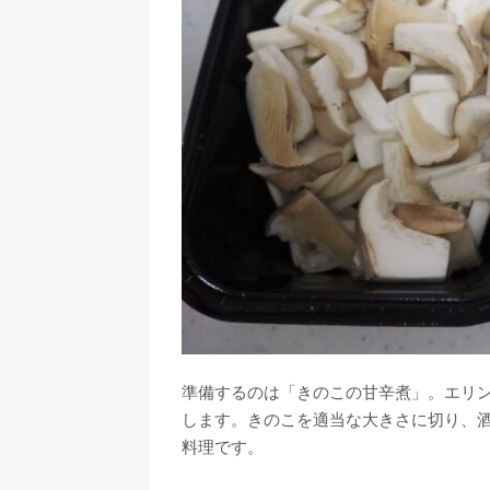
準備するのは「きのこの甘辛煮」。エリ
します。きのこを適当な大きさに切り、
料理です。