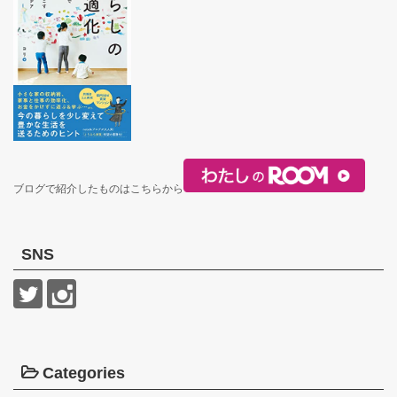
ブログで紹介したものはこちらから
SNS
Categories