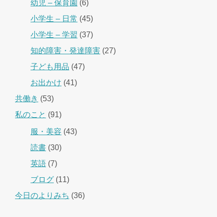
幼児 – 保育園
(6)
小学生 – 日常
(45)
小学生 – 学習
(37)
知的障害・発達障害
(27)
子ども用品
(47)
お出かけ
(41)
共働き
(53)
私のこと
(91)
服・美容
(43)
読書
(30)
英語
(7)
ブログ
(11)
今日のよりみち
(36)