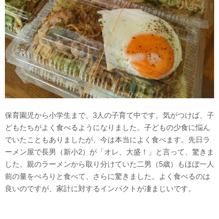
保育園児から小学生まで、3人の子育て中です。気がつけば、子
どもたちがよく食べるようになりました。子どもの少食に悩ん
でいたこともありましたが、今は本当によく食べます。先日ラ
ーメン屋で長男（新小2）が「オレ、大盛！」と言って、驚きま
した。親のラーメンから取り分けていた二男（5歳）もほぼ一人
前の量をぺろりと食べて、さらに驚きました。よく食べるのは
良いのですが、家計に対するインパクトが凄まじいです。