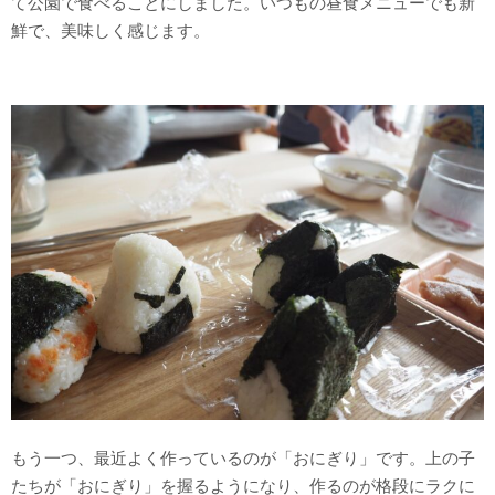
て公園で食べることにしました。いつもの昼食メニューでも新
鮮で、美味しく感じます。
もう一つ、最近よく作っているのが「おにぎり」です。上の子
たちが「おにぎり」を握るようになり、作るのが格段にラクに