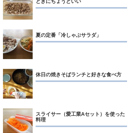
ときにちょうどいい
夏の定番「冷しゃぶサラダ」
休日の焼きそばランチと好きな食べ方
スライサー（愛工業Aセット）を使った
料理