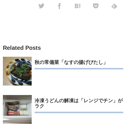
Related Posts
秋の常備菜「なすの揚げびたし」
冷凍うどんの解凍は「レンジでチン」が
ラク