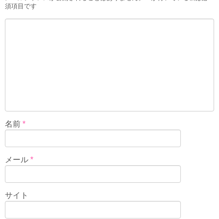
須項目です
名前
*
メール
*
サイト