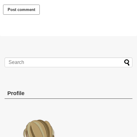
Profile