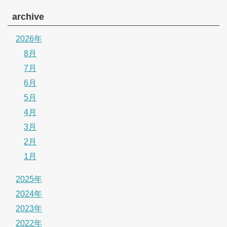
archive
2026年
8月
7月
6月
5月
4月
3月
2月
1月
2025年
2024年
2023年
2022年