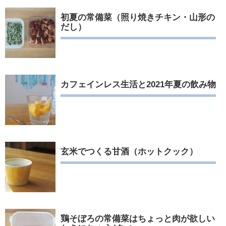
初夏の常備菜（照り焼きチキン・山形の
だし）
カフェインレス生活と2021年夏の飲み物
玄米でつくる甘酒（ホットクック）
鶏そぼろの常備菜はちょっと肉が欲しい