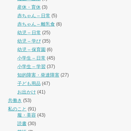
産休・育休
(3)
赤ちゃん – 日常
(5)
赤ちゃん – 離乳食
(6)
幼児 – 日常
(25)
幼児 – 学び
(35)
幼児 – 保育園
(6)
小学生 – 日常
(45)
小学生 – 学習
(37)
知的障害・発達障害
(27)
子ども用品
(47)
お出かけ
(41)
共働き
(53)
私のこと
(91)
服・美容
(43)
読書
(30)