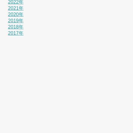
2022年
2021年
2020年
2019年
2018年
2017年