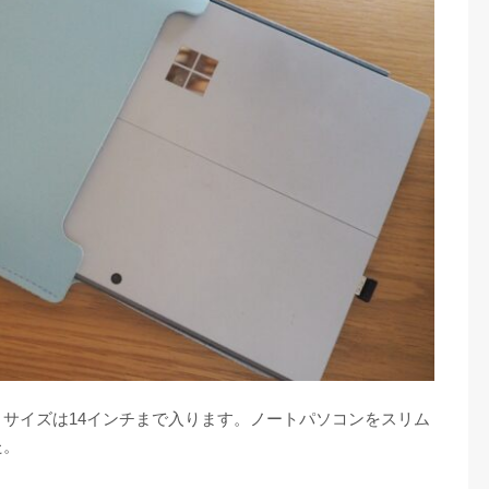
サイズは14インチまで入ります。ノートパソコンをスリム
た。