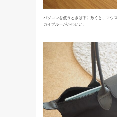
パソコンを使うときは下に敷くと、マウ
カイブルーがかわいい。