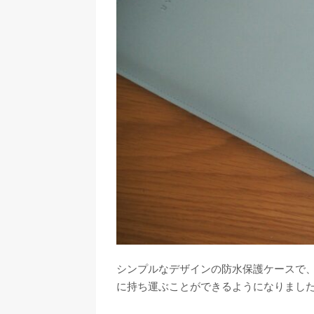
シンプルなデザインの防水保護ケースで、
に持ち運ぶことができるようになりまし