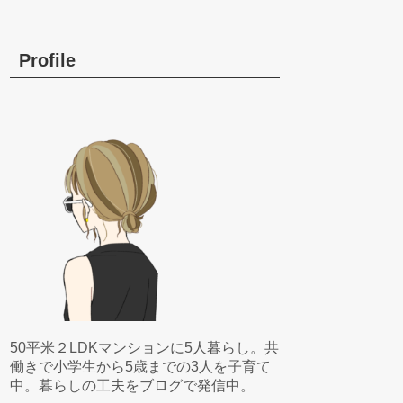
Profile
50平米２LDKマンションに5人暮らし。共
働きで小学生から5歳までの3人を子育て
中。暮らしの工夫をブログで発信中。