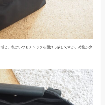
な感じ。私はいつもチャックを開けっ放しですが、荷物が少