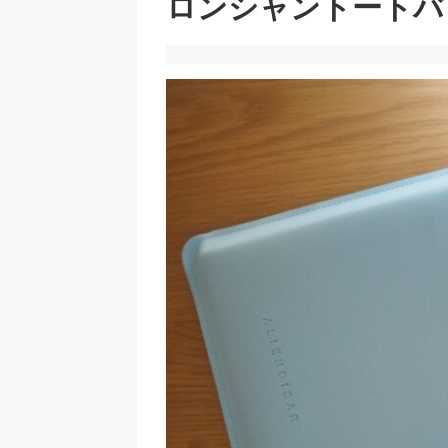
ロンシャントートバ