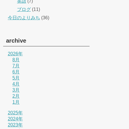
英語
(7)
ブログ
(11)
今日のよりみち
(36)
archive
2026年
8月
7月
6月
5月
4月
3月
2月
1月
2025年
2024年
2023年