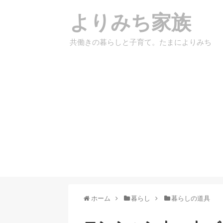
よりみち家族
共働きの暮らしと子育て。たまによりみち
ホーム
暮らし
暮らしの道具