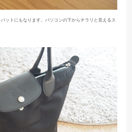
スパットにもなります。パソコンの下からチラリと見えるス