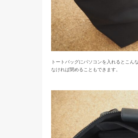
トートバッグにパソコンを入れるとこん
なければ閉めることもできます。