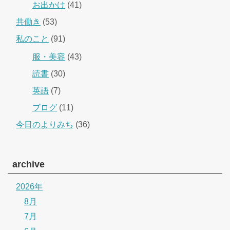
お出かけ
(41)
共働き
(53)
私のこと
(91)
服・美容
(43)
読書
(30)
英語
(7)
ブログ
(11)
今日のよりみち
(36)
archive
2026年
8月
7月