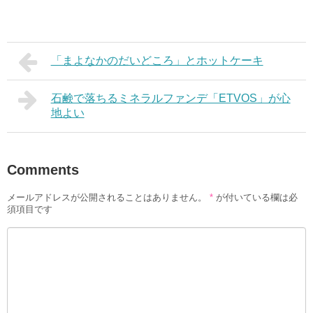
「まよなかのだいどころ」とホットケーキ
石鹸で落ちるミネラルファンデ「ETVOS」が心
地よい
Comments
メールアドレスが公開されることはありません。
*
が付いている欄は必
須項目です