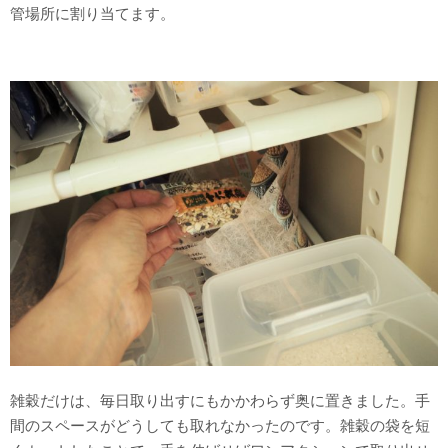
管場所に割り当てます。
雑穀だけは、毎日取り出すにもかかわらず奥に置きました。手
間のスペースがどうしても取れなかったのです。雑穀の袋を短