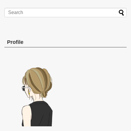
Profile