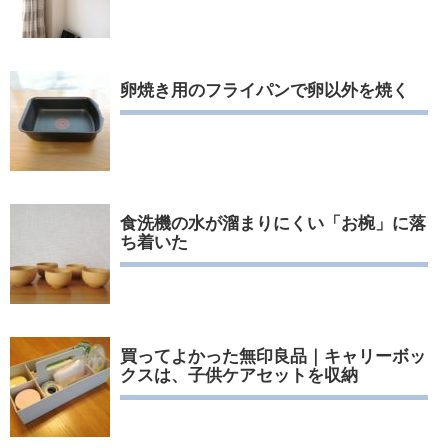
卵焼き用のフライパンで卵以外を焼く
食洗機の水が溜まりにくい「お椀」に落
ち着いた
買ってよかった無印良品｜キャリーボッ
クスは、子供ケアセットを収納