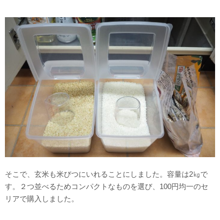
そこで、玄米も米びつにいれることにしました。容量は2㎏で
す。２つ並べるためコンパクトなものを選び、100円均一のセ
リアで購入しました。