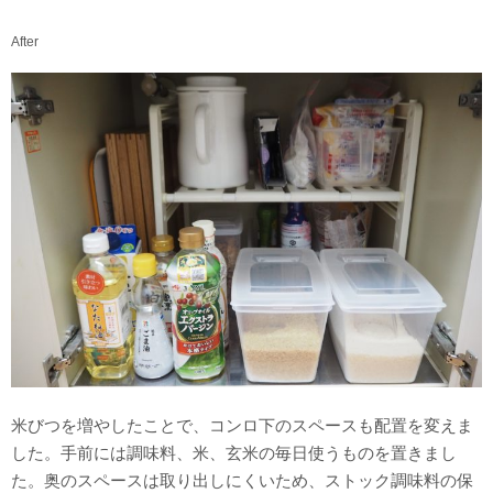
After
米びつを増やしたことで、コンロ下のスペースも配置を変えま
した。手前には調味料、米、玄米の毎日使うものを置きまし
た。奥のスペースは取り出しにくいため、ストック調味料の保