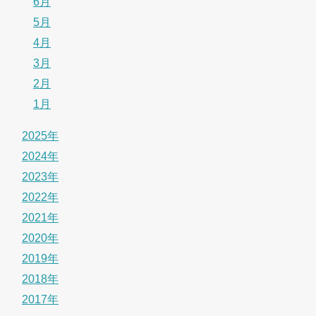
6月
5月
4月
3月
2月
1月
2025年
2024年
2023年
2022年
2021年
2020年
2019年
2018年
2017年