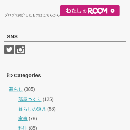
ブログで紹介したものはこちらから
SNS
Categories
暮らし
(385)
部屋づくり
(125)
暮らしの道具
(88)
家事
(78)
料理
(85)