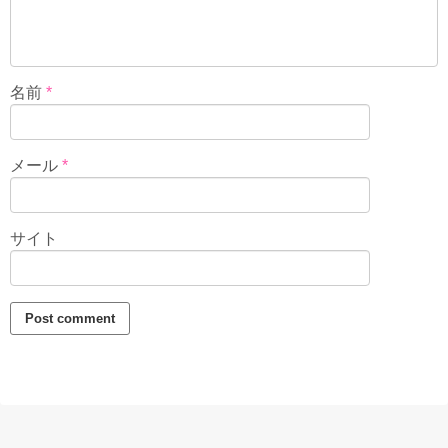
名前
*
メール
*
サイト