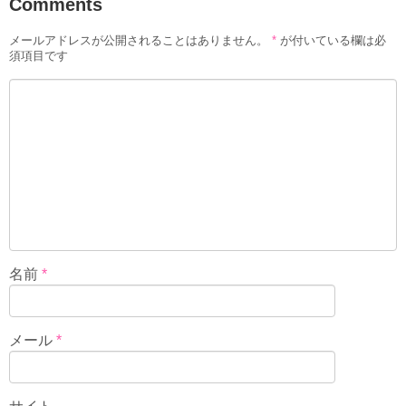
Comments
メールアドレスが公開されることはありません。
*
が付いている欄は必
須項目です
名前
*
メール
*