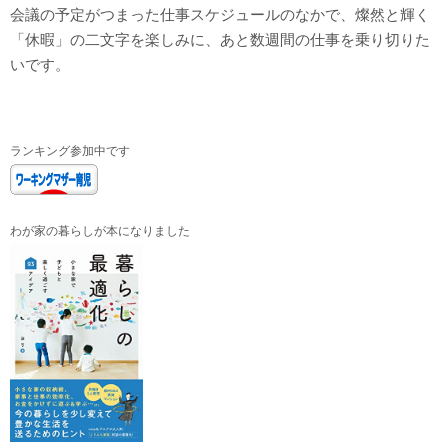
会議の予定がつまった仕事スケジュールのなかで、燦然と輝く
「休暇」の二文字を楽しみに、あと数週間の仕事を乗り切りた
いです。
ランキング参加中です
わが家の暮らしが本になりました