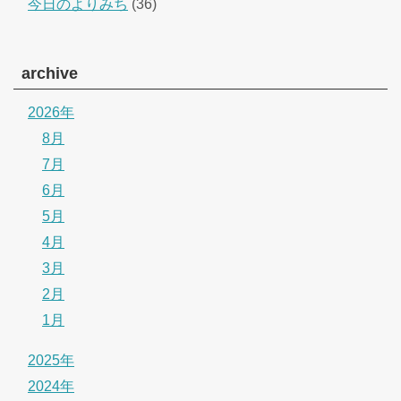
今日のよりみち
(36)
archive
2026年
8月
7月
6月
5月
4月
3月
2月
1月
2025年
2024年