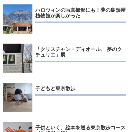
ハロウィンの写真撮影にも！夢の島熱帯
植物館が楽しかった
「クリスチャン・ディオール、 夢のク
チュリエ」展
子どもと東京散歩
子供といく、絵本を巡る東京散歩コース