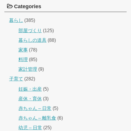
Categories
暮らし
(385)
部屋づくり
(125)
暮らしの道具
(88)
家事
(78)
料理
(85)
家計管理
(9)
子育て
(282)
妊娠・出産
(5)
産休・育休
(3)
赤ちゃん – 日常
(5)
赤ちゃん – 離乳食
(6)
幼児 – 日常
(25)