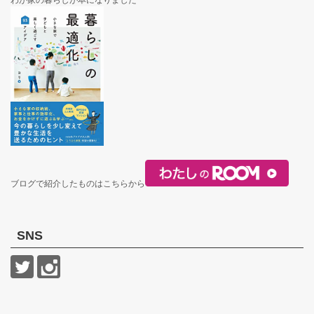
ブログで紹介したものはこちらから
SNS