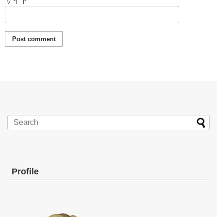
サイト
Profile