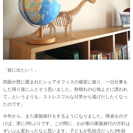
「旅に出たい！」
四面が壁に囲まれたシェアオフィスの個室に籠り、一日仕事を
した帰り道にふとそう思いました。秋晴れの心地よさに誘われ
て…というよりも、ストレスフルな日常から逃げだしたくなっ
たのです。
今年から、また家族旅行をするようになりました。帰省をのぞ
けば、実に3年ぶりです。この間に、わが家の家族旅行の方針は
ずいぶん変わったなと思います。子どもが乳幼児だった3年前