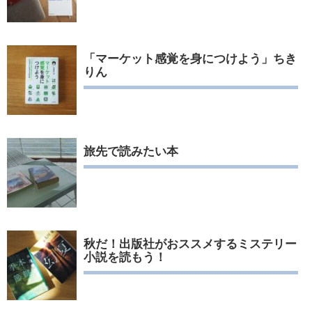
「マーケット感覚を身につけよう」ちき
りん
旅先で読みたい本
秋だ！出版社がおススメするミステリー
小説を読もう！