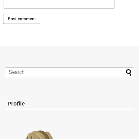
Profile