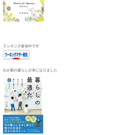
ランキング参加中です
わが家の暮らしが本になりました