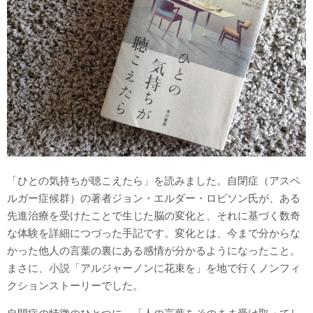
「ひとの気持ちが聴こえたら」を読みました。自閉症（アスペ
ルガー症候群）の著者ジョン・エルダー・ロビソン氏が、ある
先進治療を受けたことで生じた脳の変化と、それに基づく数奇
な体験を詳細につづった手記です。変化とは、今まで分からな
かった他人の言葉の裏にある感情が分かるようになったこと。
まさに、小説「アルジャーノンに花束を」を地で行くノンフィ
クションストーリーでした。