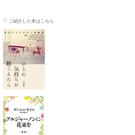
▽ ご紹介した本はこちら