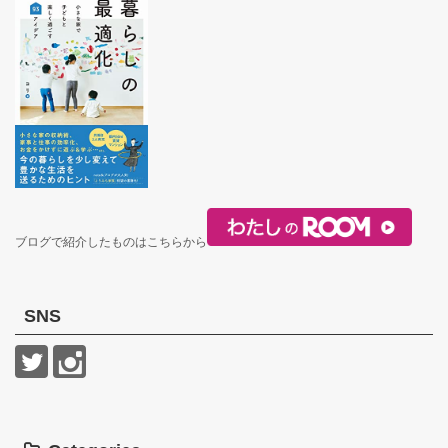
ブログで紹介したものはこちらから
SNS