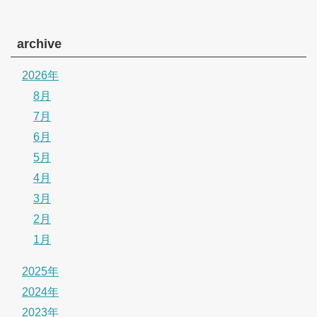
archive
2026年
8月
7月
6月
5月
4月
3月
2月
1月
2025年
2024年
2023年