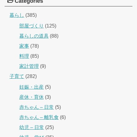
Categories
暮らし
(385)
部屋づくり
(125)
暮らしの道具
(88)
家事
(78)
料理
(85)
家計管理
(9)
子育て
(282)
妊娠・出産
(5)
産休・育休
(3)
赤ちゃん – 日常
(5)
赤ちゃん – 離乳食
(6)
幼児 – 日常
(25)