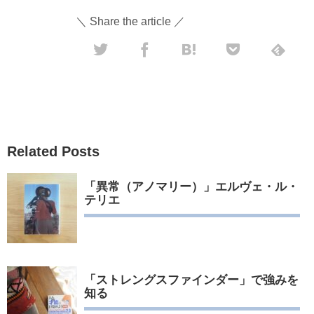
＼ Share the article ／
Related Posts
「異常（アノマリー）」エルヴェ・ル・
テリエ
「ストレングスファインダー」で強みを
知る