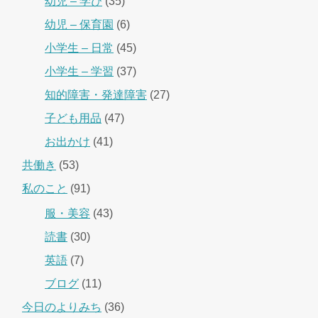
幼児 – 学び
(35)
幼児 – 保育園
(6)
小学生 – 日常
(45)
小学生 – 学習
(37)
知的障害・発達障害
(27)
子ども用品
(47)
お出かけ
(41)
共働き
(53)
私のこと
(91)
服・美容
(43)
読書
(30)
英語
(7)
ブログ
(11)
今日のよりみち
(36)