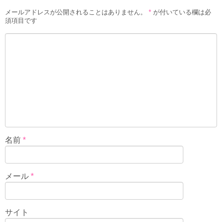
メールアドレスが公開されることはありません。
*
が付いている欄は必
須項目です
名前
*
メール
*
サイト