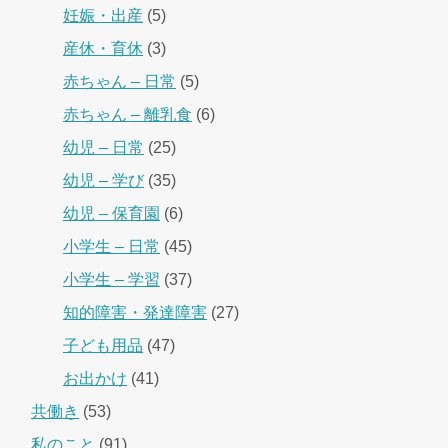
妊娠・出産
(5)
産休・育休
(3)
赤ちゃん – 日常
(5)
赤ちゃん – 離乳食
(6)
幼児 – 日常
(25)
幼児 – 学び
(35)
幼児 – 保育園
(6)
小学生 – 日常
(45)
小学生 – 学習
(37)
知的障害・発達障害
(27)
子ども用品
(47)
お出かけ
(41)
共働き
(53)
私のこと
(91)