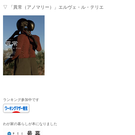
▽ 「異常（アノマリー）」エルヴェ・ル・テリエ
ランキング参加中です
わが家の暮らしが本になりました