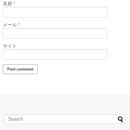
名前
*
メール
*
サイト