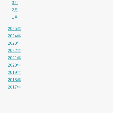
3月
2月
1月
2025年
2024年
2023年
2022年
2021年
2020年
2019年
2018年
2017年