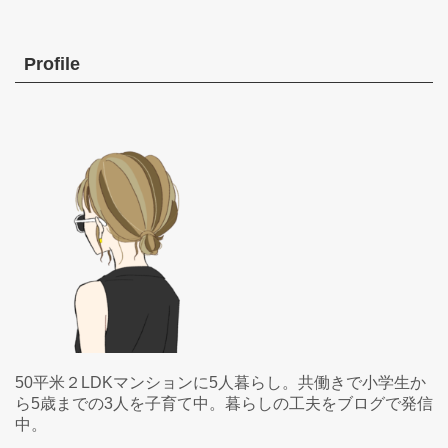
Profile
50平米２LDKマンションに5人暮らし。共働きで小学生か
ら5歳までの3人を子育て中。暮らしの工夫をブログで発信
中。