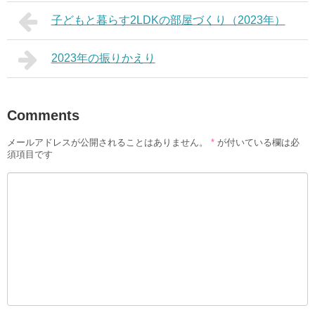
子どもと暮らす2LDKの部屋づくり（2023年）
2023年の振りかえり
Comments
メールアドレスが公開されることはありません。
*
が付いている欄は必
須項目です