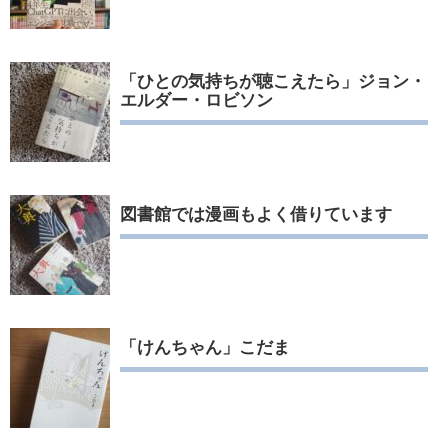
「ひとの気持ちが聴こえたら」ジョン・
エルダー・ロビソン
図書館では漫画もよく借りています
「けんちゃん」こだま