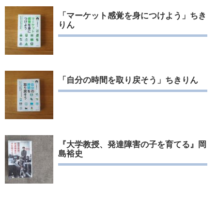
「マーケット感覚を身につけよう」ちき
りん
「自分の時間を取り戻そう」ちきりん
『大学教授、発達障害の子を育てる』岡
島裕史