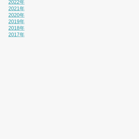
2022年
2021年
2020年
2019年
2018年
2017年