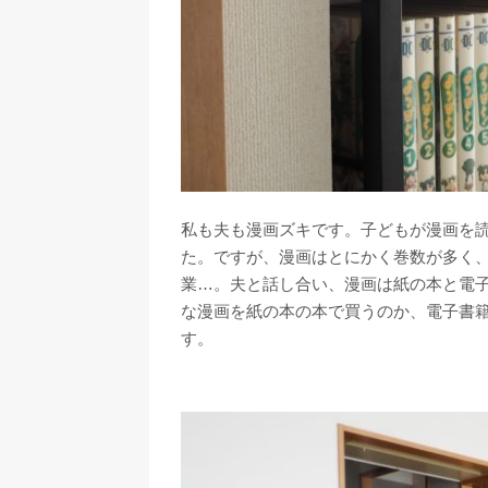
私も夫も漫画ズキです。子どもが漫画を
た。ですが、漫画はとにかく巻数が多く、
業…。夫と話し合い、漫画は紙の本と電
な漫画を紙の本の本で買うのか、電子書
す。