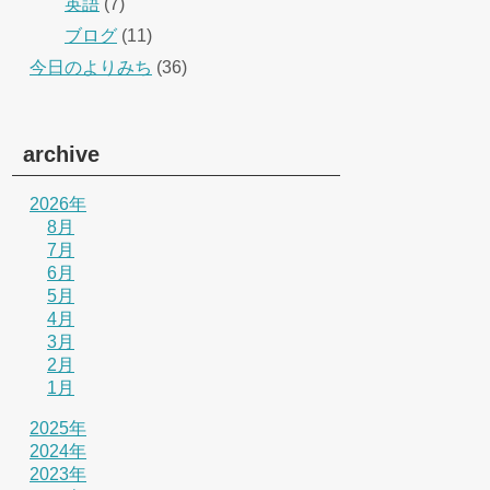
英語
(7)
ブログ
(11)
今日のよりみち
(36)
archive
2026年
8月
7月
6月
5月
4月
3月
2月
1月
2025年
2024年
2023年