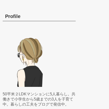
Profile
50平米２LDKマンションに5人暮らし。共
働きで小学生から5歳までの3人を子育て
中。暮らしの工夫をブログで発信中。