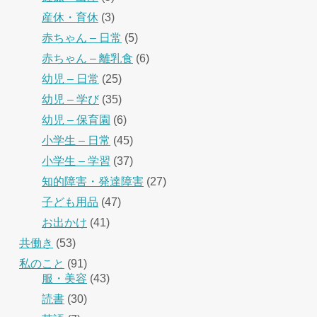
産休・育休
(3)
赤ちゃん – 日常
(5)
赤ちゃん – 離乳食
(6)
幼児 – 日常
(25)
幼児 – 学び
(35)
幼児 – 保育園
(6)
小学生 – 日常
(45)
小学生 – 学習
(37)
知的障害・発達障害
(27)
子ども用品
(47)
お出かけ
(41)
共働き
(53)
私のこと
(91)
服・美容
(43)
読書
(30)