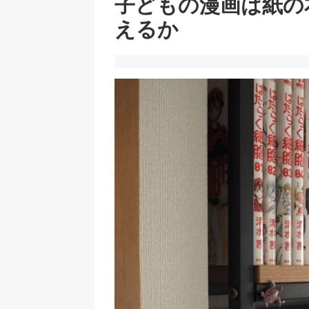
子どもの漫画は紙の
えるか