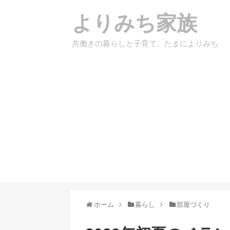
よりみち家族
共働きの暮らしと子育て。たまによりみち
ホーム
暮らし
部屋づくり