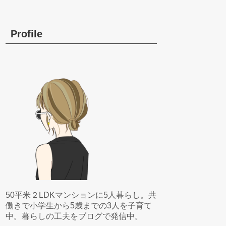
Profile
50平米２LDKマンションに5人暮らし。共
働きで小学生から5歳までの3人を子育て
中。暮らしの工夫をブログで発信中。