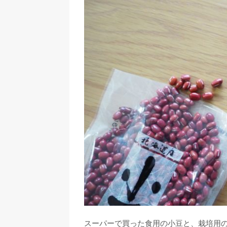
スーパーで買った食用の小豆と、栽培用の