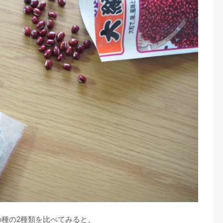
種の2種類を比べてみると、