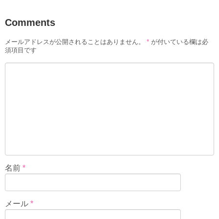
Comments
メールアドレスが公開されることはありません。
*
が付いている欄は必
須項目です
名前
*
メール
*