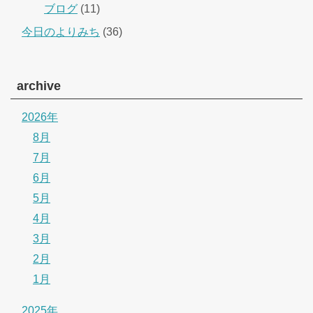
ブログ
(11)
今日のよりみち
(36)
archive
2026年
8月
7月
6月
5月
4月
3月
2月
1月
2025年