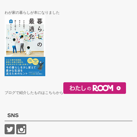
わが家の暮らしが本になりました
ブログで紹介したものはこちらから
SNS