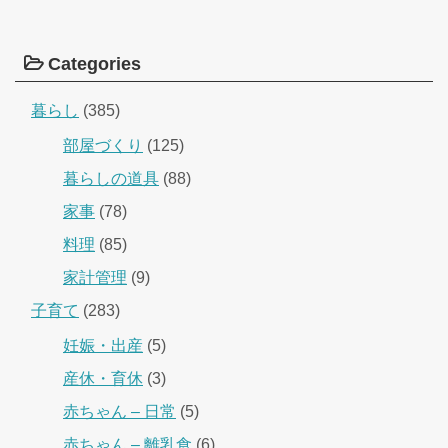
Categories
暮らし
(385)
部屋づくり
(125)
暮らしの道具
(88)
家事
(78)
料理
(85)
家計管理
(9)
子育て
(283)
妊娠・出産
(5)
産休・育休
(3)
赤ちゃん – 日常
(5)
赤ちゃん – 離乳食
(6)