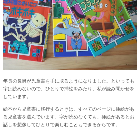
年長の長男が児童書を手に取るようになりました。といっても
字は読めないので、ひとりで挿絵をみたり、私が読み聞かせを
しています。
絵本から児童書に移行するときは、すべてのページに挿絵があ
る児童書を選んでいます。字が読めなくても、挿絵があるとお
話しを想像してひとりで楽しむこともできるからです。