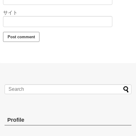
サイト
Profile