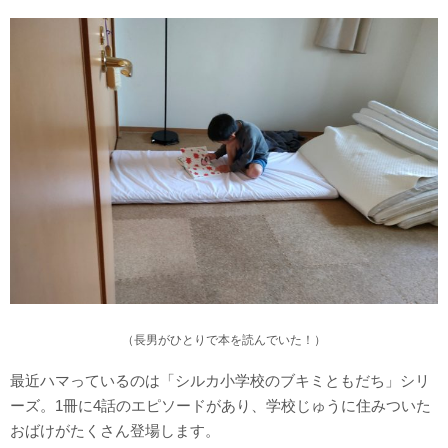
（長男がひとりで本を読んでいた！）
最近ハマっているのは「シルカ小学校のブキミともだち」シリ
ーズ。1冊に4話のエピソードがあり、学校じゅうに住みついた
おばけがたくさん登場します。