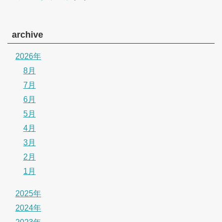
archive
2026年
8月
7月
6月
5月
4月
3月
2月
1月
2025年
2024年