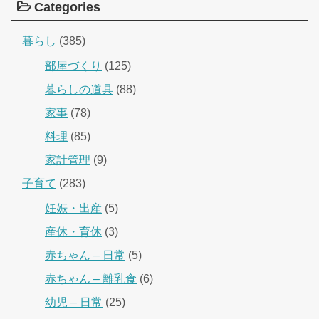
Categories
暮らし
(385)
部屋づくり
(125)
暮らしの道具
(88)
家事
(78)
料理
(85)
家計管理
(9)
子育て
(283)
妊娠・出産
(5)
産休・育休
(3)
赤ちゃん – 日常
(5)
赤ちゃん – 離乳食
(6)
幼児 – 日常
(25)