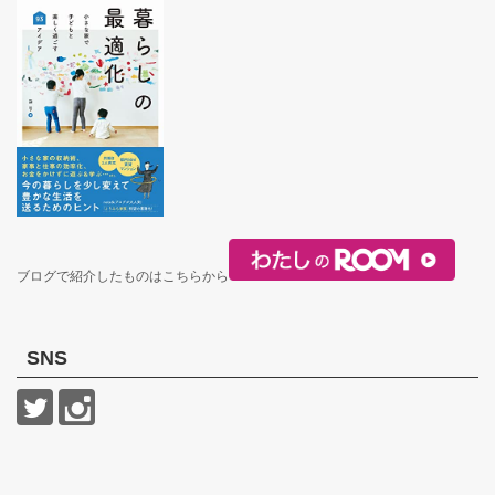
ブログで紹介したものはこちらから
SNS