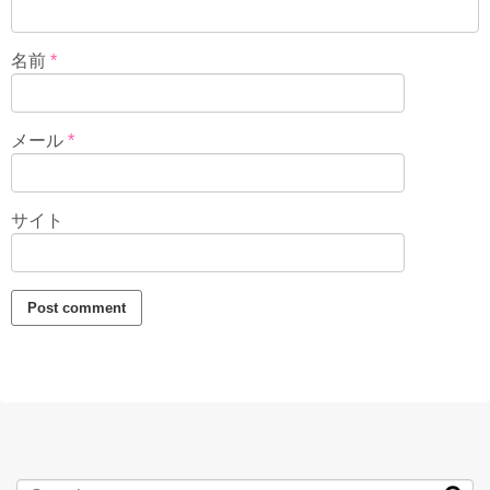
名前
*
メール
*
サイト