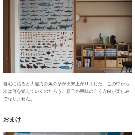
自宅に貼ると大迫力の魚の壁が出来上がりました。この中から
次は何を覚えていくのだろう。息子の興味の向く方向が楽しみ
でなりません。
おまけ