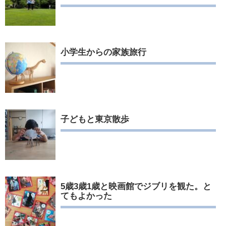
小学生からの家族旅行
子どもと東京散歩
5歳3歳1歳と映画館でジブリを観た。と
てもよかった