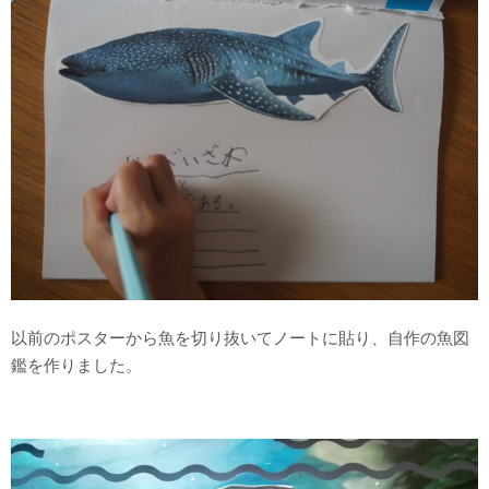
以前のポスターから魚を切り抜いてノートに貼り、自作の魚図
鑑を作りました。