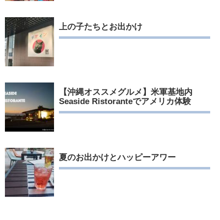
上の子たちとお出かけ
【沖縄オススメグルメ】米軍基地内
Seaside Ristoranteでアメリカ体験
夏のお出かけとハッピーアワー