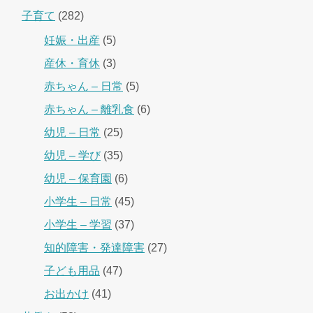
子育て
(282)
妊娠・出産
(5)
産休・育休
(3)
赤ちゃん – 日常
(5)
赤ちゃん – 離乳食
(6)
幼児 – 日常
(25)
幼児 – 学び
(35)
幼児 – 保育園
(6)
小学生 – 日常
(45)
小学生 – 学習
(37)
知的障害・発達障害
(27)
子ども用品
(47)
お出かけ
(41)