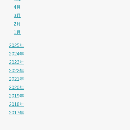
4月
3月
2月
1月
2025年
2024年
2023年
2022年
2021年
2020年
2019年
2018年
2017年