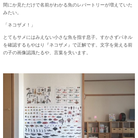
間にか見ただけで名前がわかる魚のレパートリーが増えていた
みたい。
「ネコザメ！」
とてもサメにはみえない小さな魚を指す息子。すかさずパネル
を確認するもやはり『ネコザメ』で正解です。文字を覚える前
の子の画像認識たるや、言葉を失います。