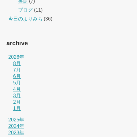
英語
(7)
ブログ
(11)
今日のよりみち
(36)
archive
2026年
8月
7月
6月
5月
4月
3月
2月
1月
2025年
2024年
2023年