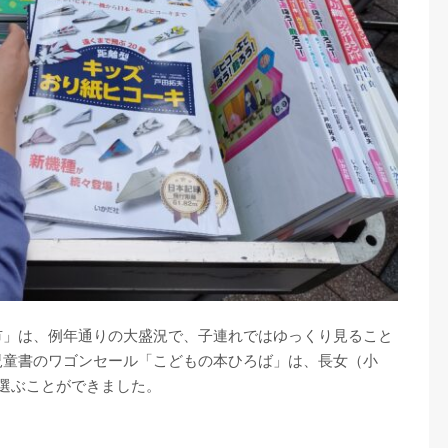
市」は、例年通りの大盛況で、子連れではゆっくり見ること
児童書のワゴンセール「こどもの本ひろば」は、長女（小
選ぶことができました。