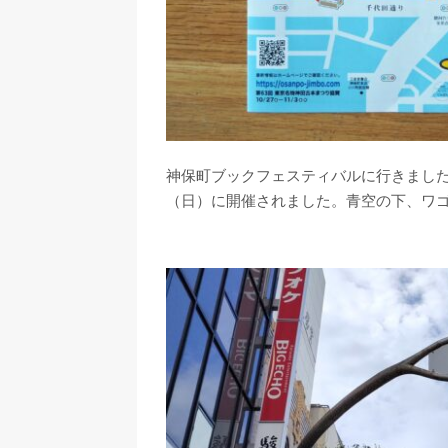
神保町ブックフェスティバルに行きました
（日）に開催されました。青空の下、ワ