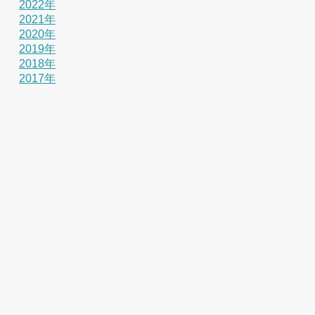
2022年
2021年
2020年
2019年
2018年
2017年