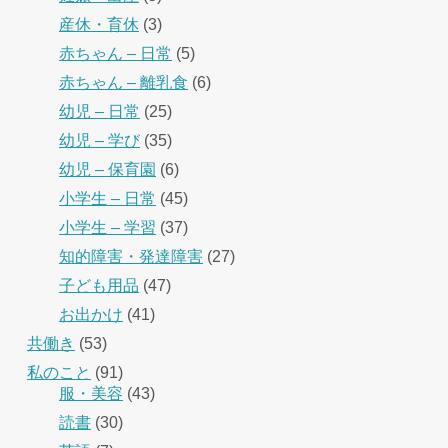
産休・育休
(3)
赤ちゃん – 日常
(5)
赤ちゃん – 離乳食
(6)
幼児 – 日常
(25)
幼児 – 学び
(35)
幼児 – 保育園
(6)
小学生 – 日常
(45)
小学生 – 学習
(37)
知的障害・発達障害
(27)
子ども用品
(47)
お出かけ
(41)
共働き
(53)
私のこと
(91)
服・美容
(43)
読書
(30)