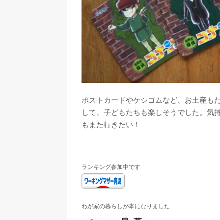
ポストカードやケシゴムなど、お土産もた
して、子どもたちも楽しそうでした。気
もまた行きたい！
ランキング参加中です
わが家の暮らしが本になりました