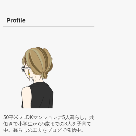
Profile
50平米２LDKマンションに5人暮らし。共
働きで小学生から5歳までの3人を子育て
中。暮らしの工夫をブログで発信中。