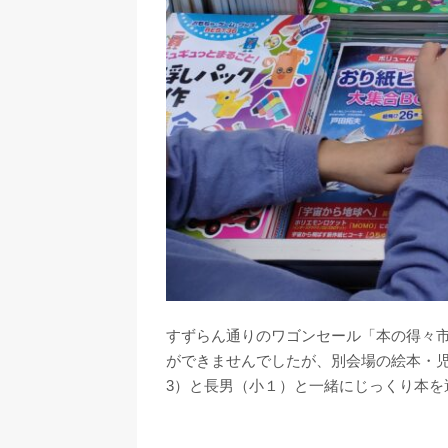
すずらん通りのワゴンセール「本の得々
ができませんでしたが、別会場の絵本・
3）と長男（小１）と一緒にじっくり本を