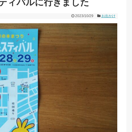
ティバルに行きました
2023/10/29
お出かけ