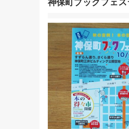
神保町ブックフェス