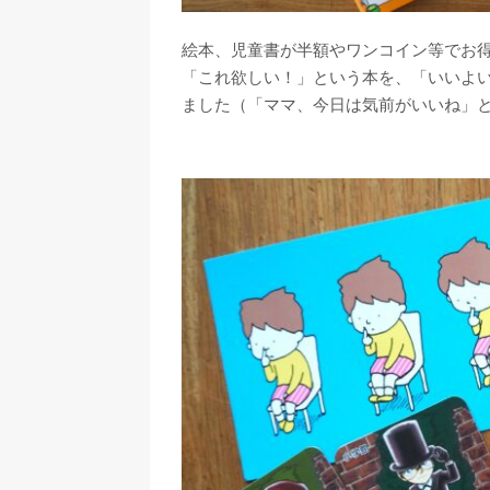
絵本、児童書が半額やワンコイン等でお
「これ欲しい！」という本を、「いいよ
ました（「ママ、今日は気前がいいね」