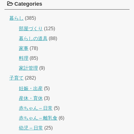
Categories
暮らし
(385)
部屋づくり
(125)
暮らしの道具
(88)
家事
(78)
料理
(85)
家計管理
(9)
子育て
(282)
妊娠・出産
(5)
産休・育休
(3)
赤ちゃん – 日常
(5)
赤ちゃん – 離乳食
(6)
幼児 – 日常
(25)