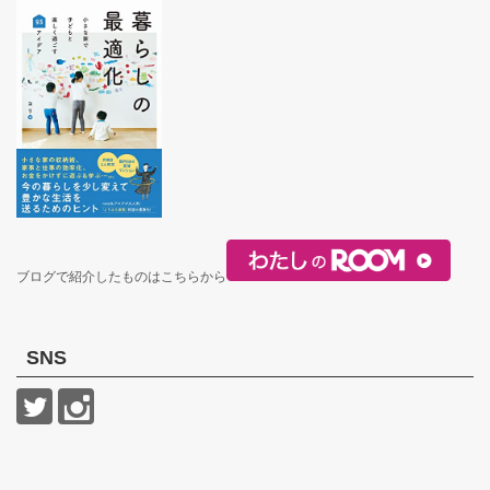
ブログで紹介したものはこちらから
SNS