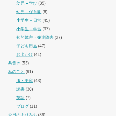
幼児 – 学び
(35)
幼児 – 保育園
(6)
小学生 – 日常
(45)
小学生 – 学習
(37)
知的障害・発達障害
(27)
子ども用品
(47)
お出かけ
(41)
共働き
(53)
私のこと
(91)
服・美容
(43)
読書
(30)
英語
(7)
ブログ
(11)
今日のよりみち
(36)