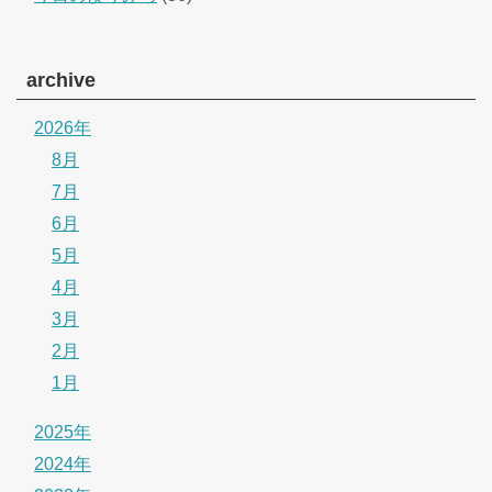
archive
2026年
8月
7月
6月
5月
4月
3月
2月
1月
2025年
2024年