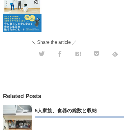
＼ Share the article ／
Related Posts
5人家族、食器の総数と収納