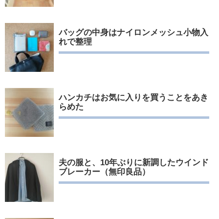
バッグの中身はナイロンメッシュ小物入
れで整理
ハンカチはお気に入りを買うことをあき
らめた
夫の服と、10年ぶりに新調したウインド
ブレーカー（無印良品）