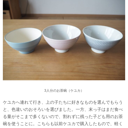
3人分のお茶碗（ケユカ）
ケユカへ連れて行き、上の子たちに好きなものを選んでもらう
と、色違いのおそろいを選びました。一方、末っ子はまだ食べ
る量がそこまで多くないので、割れずに残った子ども用のお茶
碗を使うことに。こちらも以前ケユカで購入したもので、軽く