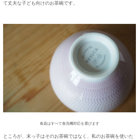
て丈夫な子ども向けのお茶碗です。
食器はすべて食洗機対応を選びます
ところが、末っ子はそのお茶碗ではなく、私のお茶碗を使いた