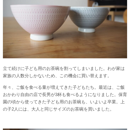
立て続けに子ども用のお茶碗を割ってしまいました。わが家は
家族の人数分しかないため、この機会に買い替えます。
年々、ご飯を食べる量が増えてきた子どもたち。最近は、ご飯
おかわり自由の店で長男が3杯も食べるようになりました。保育
園の頃から使ってきた子ども用のお茶碗も、いよいよ卒業。上
の子2人には、大人と同じサイズのお茶碗を買いました。