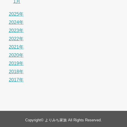
1月
2025年
2024年
2023年
2022年
2021年
2020年
2019年
2018年
2017年
Copyright©
よりみち家族
All Rights Reserved.