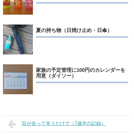
夏の持ち物（日焼け止め・日傘）
家族の予定管理に100円のカレンダーを
用意（ダイソー）
目が合って笑うだけで（7歳半の記録）