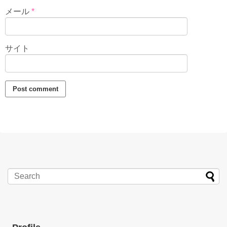
メール
*
サイト