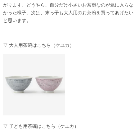
がります。どうやら、自分だけ小さいお茶碗なのが気に入らな
かった様子。次は、末っ子も大人用のお茶碗を買ってあげたい
と思います。
▽ 大人用茶碗はこちら（ケユカ）
▽ 子ども用茶碗はこちら（ケユカ）