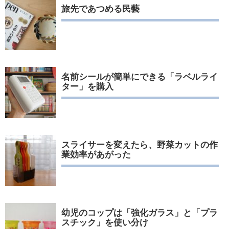
旅先であつめる民藝
名前シールが簡単にできる「ラベルライ
ター」を購入
スライサーを変えたら、野菜カットの作
業効率があがった
幼児のコップは「強化ガラス」と「プラ
スチック」を使い分け