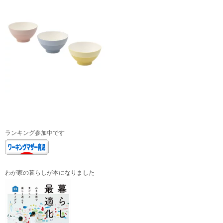
ランキング参加中です
わが家の暮らしが本になりました