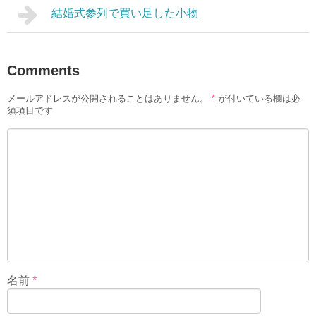
結婚式参列で買い足した小物
Comments
メールアドレスが公開されることはありません。
*
が付いている欄は必
須項目です
名前
*