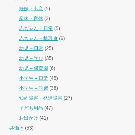
妊娠・出産
(5)
産休・育休
(3)
赤ちゃん – 日常
(5)
赤ちゃん – 離乳食
(6)
幼児 – 日常
(25)
幼児 – 学び
(35)
幼児 – 保育園
(6)
小学生 – 日常
(45)
小学生 – 学習
(38)
知的障害・発達障害
(27)
子ども用品
(47)
お出かけ
(41)
共働き
(53)