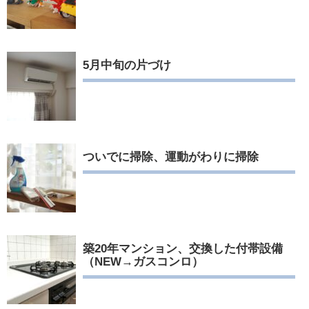
5月中旬の片づけ
ついでに掃除、運動がわりに掃除
築20年マンション、交換した付帯設備
（NEW→ガスコンロ）