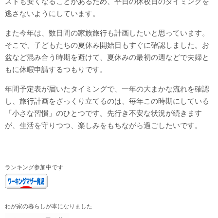
ストも安くなることがあるため、平日の休校日のタイミングを
逃さないようにしています。
また今年は、数日間の家族旅行も計画したいと思っています。
そこで、子どもたちの夏休み開始日もすぐに確認しました。お
盆など混み合う時期を避けて、夏休みの最初の週などで夫婦と
もに休暇申請するつもりです。
年間予定表が届いたタイミングで、一年の大まかな流れを確認
し、旅行計画をざっくり立てるのは、毎年この時期にしている
「小さな習慣」のひとつです。先行き不安な状況が続きます
が、生活を守りつつ、楽しみをもちながら過ごしたいです。
ランキング参加中です
わが家の暮らしが本になりました