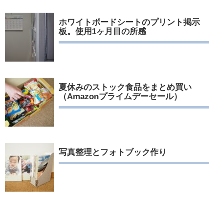
ホワイトボードシートのプリント掲示
板。使用1ヶ月目の所感
夏休みのストック食品をまとめ買い
（Amazonプライムデーセール）
写真整理とフォトブック作り