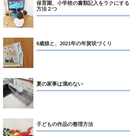
保育園、小学校の書類記入をラクにする
方法２つ
6歳娘と、2021年の年賀状づくり
夏の家事は溜めない
子どもの作品の整理方法