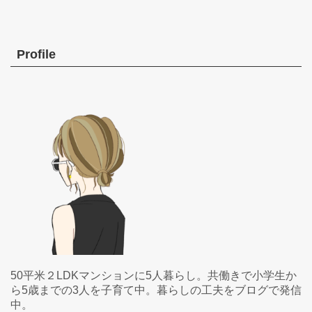
Profile
50平米２LDKマンションに5人暮らし。共働きで小学生か
ら5歳までの3人を子育て中。暮らしの工夫をブログで発信
中。