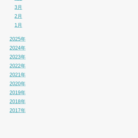
3月
2月
1月
2025年
2024年
2023年
2022年
2021年
2020年
2019年
2018年
2017年