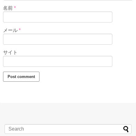
名前
*
メール
*
サイト