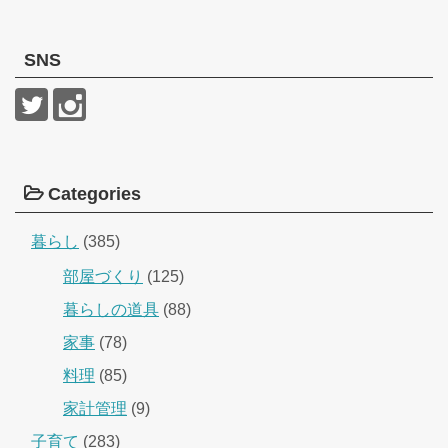
SNS
Categories
暮らし
(385)
部屋づくり
(125)
暮らしの道具
(88)
家事
(78)
料理
(85)
家計管理
(9)
子育て
(283)