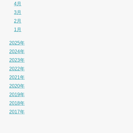
4月
3月
2月
1月
2025年
2024年
2023年
2022年
2021年
2020年
2019年
2018年
2017年