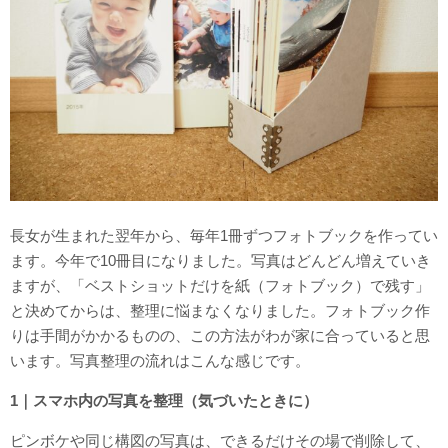
長女が生まれた翌年から、毎年1冊ずつフォトブックを作ってい
ます。今年で10冊目になりました。写真はどんどん増えていき
ますが、「ベストショットだけを紙（フォトブック）で残す」
と決めてからは、整理に悩まなくなりました。フォトブック作
りは手間がかかるものの、この方法がわが家に合っていると思
います。写真整理の流れはこんな感じです。
1｜スマホ内の写真を整理（気づいたときに）
ピンボケや同じ構図の写真は、できるだけその場で削除して、