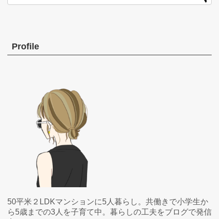
Profile
50平米２LDKマンションに5人暮らし。共働きで小学生か
ら5歳までの3人を子育て中。暮らしの工夫をブログで発信