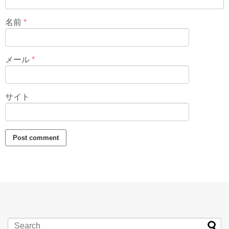
名前
*
メール
*
サイト