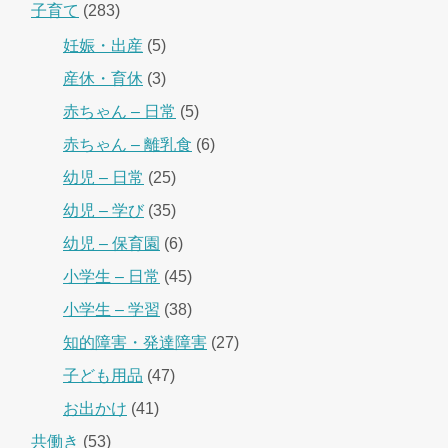
子育て
(283)
妊娠・出産
(5)
産休・育休
(3)
赤ちゃん – 日常
(5)
赤ちゃん – 離乳食
(6)
幼児 – 日常
(25)
幼児 – 学び
(35)
幼児 – 保育園
(6)
小学生 – 日常
(45)
小学生 – 学習
(38)
知的障害・発達障害
(27)
子ども用品
(47)
お出かけ
(41)
共働き
(53)