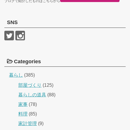
ブログで紹介したものはこちらから
SNS
Categories
暮らし
(385)
部屋づくり
(125)
暮らしの道具
(88)
家事
(78)
料理
(85)
家計管理
(9)