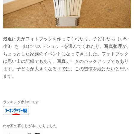
最近は夫がフォトブックを作ってくれたり、子どもたち（小5・
小3）も一緒にベストショットを選んでくれたり。写真整理が、
ちょっとした家族のイベントになってきました。フォトブック
は思い出の記録でもあり、写真データのバックアップでもあり
ます。子どもが大きくなるまでは、この習慣を続けたいと思い
ます。
ランキング参加中です
わが家の暮らしが本になりました