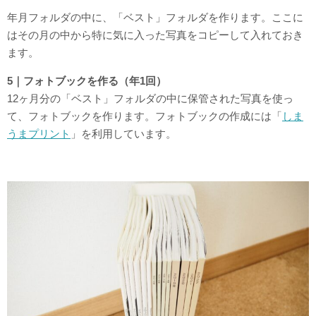
年月フォルダの中に、「ベスト」フォルダを作ります。ここに
はその月の中から特に気に入った写真をコピーして入れておき
ます。
5｜フォトブックを作る（年1回）
12ヶ月分の「ベスト」フォルダの中に保管された写真を使っ
て、フォトブックを作ります。フォトブックの作成には「
しま
うまプリント
」を利用しています。