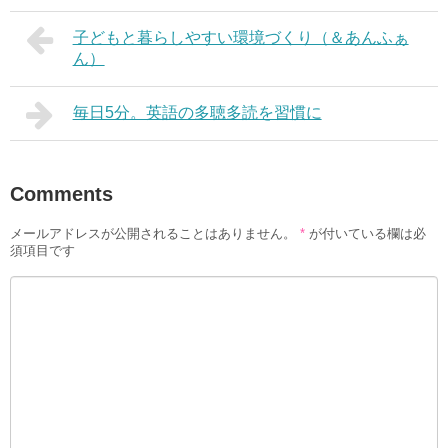
子どもと暮らしやすい環境づくり（＆あんふぁ
ん）
毎日5分。英語の多聴多読を習慣に
Comments
メールアドレスが公開されることはありません。
*
が付いている欄は必
須項目です