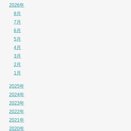
2026年
8月
7月
6月
5月
4月
3月
2月
1月
2025年
2024年
2023年
2022年
2021年
2020年