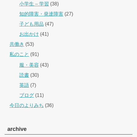
小学生 – 学習
(38)
知的障害・発達障害
(27)
子ども用品
(47)
お出かけ
(41)
共働き
(53)
私のこと
(91)
服・美容
(43)
読書
(30)
英語
(7)
ブログ
(11)
今日のよりみち
(36)
archive