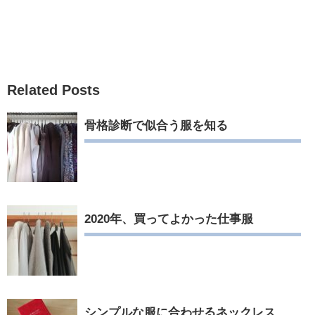
Related Posts
骨格診断で似合う服を知る
2020年、買ってよかった仕事服
シンプルな服に合わせるネックレス