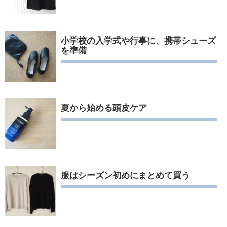
小学校の入学式や行事に、携帯シューズ
を準備
夏から始める頭皮ケア
服はシーズン初めにまとめて買う