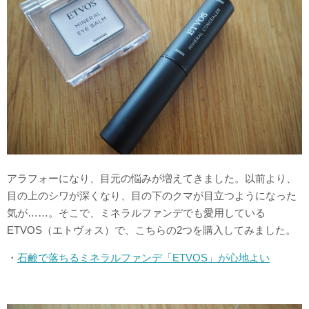
アラフォーになり、目元の悩みが増えてきました。以前より、
目の上のシワが深くなり、目の下のクマが目立つようになった
気が……。そこで、ミネラルファンデでも愛用している
ETVOS（エトヴォス）で、こちらの2つを購入してみました。
・
石鹸で落ちるミネラルファンデ「ETVO
S」が心地よい