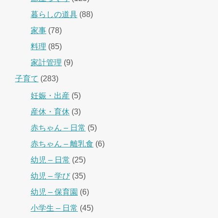
暮らしの道具
(88)
家事
(78)
料理
(85)
家計管理
(9)
子育て
(283)
妊娠・出産
(5)
産休・育休
(3)
赤ちゃん – 日常
(5)
赤ちゃん – 離乳食
(6)
幼児 – 日常
(25)
幼児 – 学び
(35)
幼児 – 保育園
(6)
小学生 – 日常
(45)