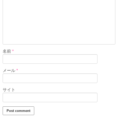
名前
*
メール
*
サイト