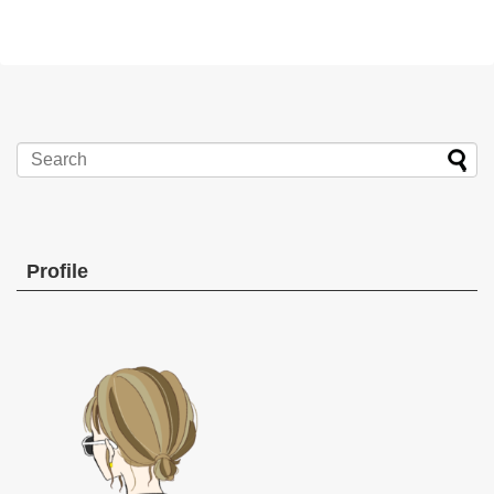
Profile