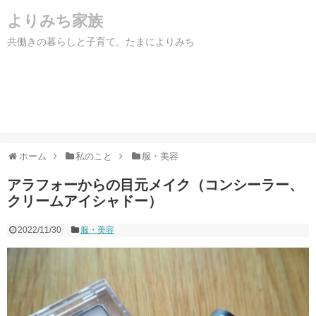
よりみち家族
共働きの暮らしと子育て。たまによりみち
ホーム
私のこと
服・美容
アラフォーからの目元メイク（コンシーラー、
クリームアイシャドー）
2022/11/30
服・美容