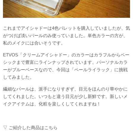
これまでアイシャドーは4色パレットを購入していましたが、気
がつけば淡いパールのみ使っていました。単色カラーの方が、
私のメイクには合いそうです。
ETVOS「クリームアイシャドー」のカラーはカラフルからベー
シックまで豊富にラインナップされています。パーソナルカラ
ーがブルーベースなので、今回は「ペールライラック」に挑戦
してみました。
繊細なパールは、派手になりすぎず、目元をほんのり華やかに
してくれました。いつもと違う目元が少し新鮮です。新しいメ
イクアイテムは、化粧を楽しくしてくれますね！
▽ ご紹介した商品はこちら