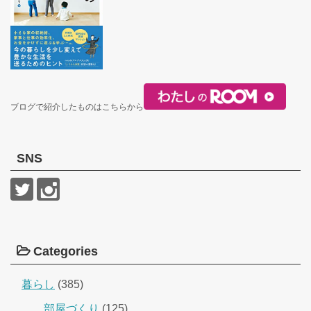
ブログで紹介したものはこちらから
SNS
Categories
暮らし
(385)
部屋づくり
(125)