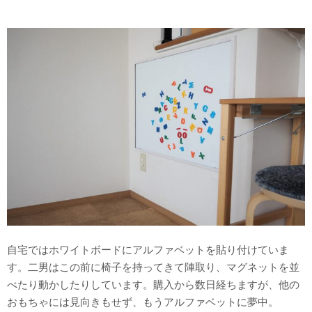
自宅ではホワイトボードにアルファベットを貼り付けていま
す。二男はこの前に椅子を持ってきて陣取り、マグネットを並
べたり動かしたりしています。購入から数日経ちますが、他の
おもちゃには見向きもせず、もうアルファベットに夢中。