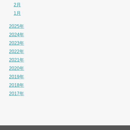
2月
1月
2025年
2024年
2023年
2022年
2021年
2020年
2019年
2018年
2017年