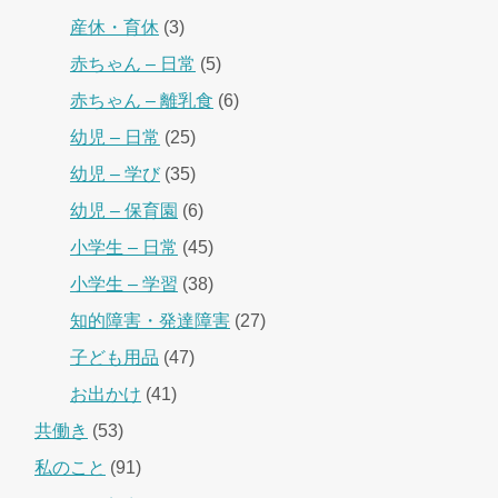
産休・育休
(3)
赤ちゃん – 日常
(5)
赤ちゃん – 離乳食
(6)
幼児 – 日常
(25)
幼児 – 学び
(35)
幼児 – 保育園
(6)
小学生 – 日常
(45)
小学生 – 学習
(38)
知的障害・発達障害
(27)
子ども用品
(47)
お出かけ
(41)
共働き
(53)
私のこと
(91)