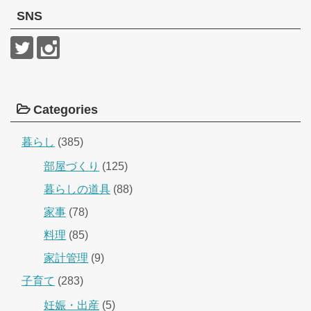
SNS
Categories
暮らし
(385)
部屋づくり
(125)
暮らしの道具
(88)
家事
(78)
料理
(85)
家計管理
(9)
子育て
(283)
妊娠・出産
(5)