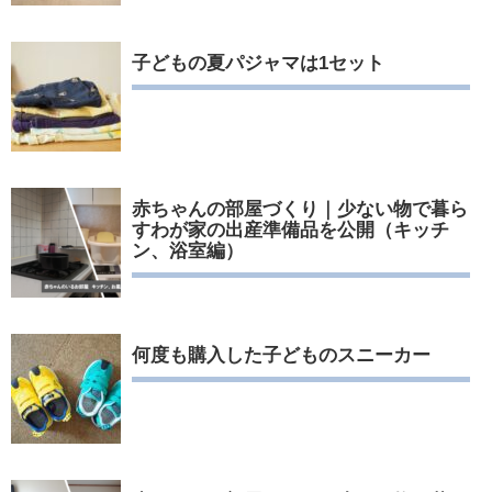
子どもの夏パジャマは1セット
赤ちゃんの部屋づくり｜少ない物で暮ら
すわが家の出産準備品を公開（キッチ
ン、浴室編）
何度も購入した子どものスニーカー