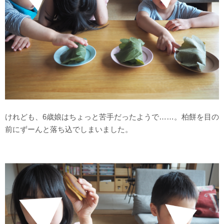
けれども、6歳娘はちょっと苦手だったようで……。柏餅を目の
前にずーんと落ち込でしまいました。