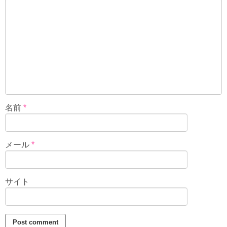
名前
*
メール
*
サイト