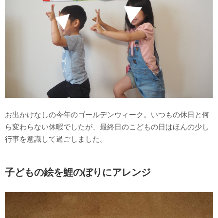
お出かけなしの今年のゴールデンウィーク。いつもの休日と何
ら変わらない休暇でしたが、最終日のこどもの日はほんの少し
行事を意識して過ごしました。
子どもの絵を鯉のぼりにアレンジ