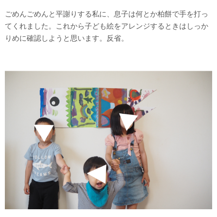
ごめんごめんと平謝りする私に、息子は何とか柏餅で手を打っ
てくれました。これから子ども絵をアレンジするときはしっか
りめに確認しようと思います。反省。