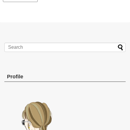
Profile