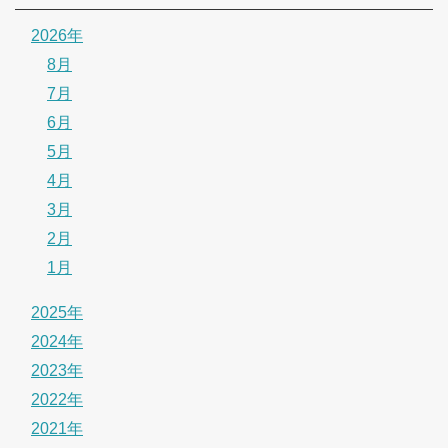
2026年
8月
7月
6月
5月
4月
3月
2月
1月
2025年
2024年
2023年
2022年
2021年