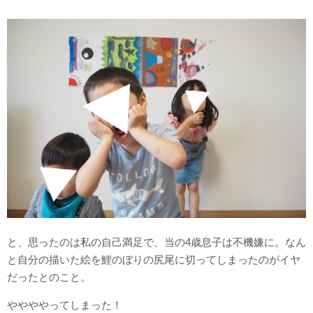
と、思ったのは私の自己満足で、当の4歳息子は不機嫌に。なん
と自分の描いた絵を鯉のぼりの尻尾に切ってしまったのがイヤ
だったとのこと。
ややややってしまった！