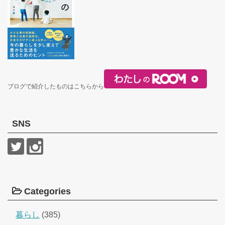
ブログで紹介したものはこちらから
SNS
Categories
暮らし
(385)