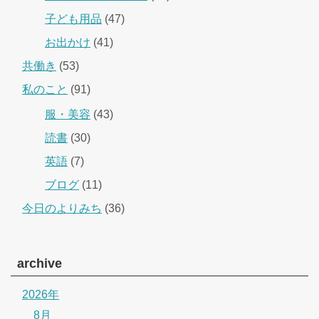
子ども用品
(47)
お出かけ
(41)
共働き
(53)
私のこと
(91)
服・美容
(43)
読書
(30)
英語
(7)
ブログ
(11)
今日のよりみち
(36)
archive
2026年
8月