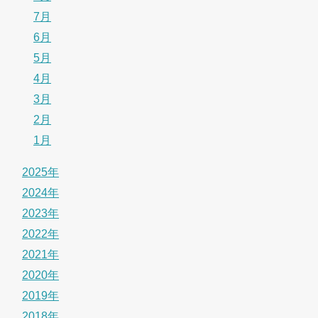
7月
6月
5月
4月
3月
2月
1月
2025年
2024年
2023年
2022年
2021年
2020年
2019年
2018年