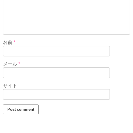
名前
*
メール
*
サイト