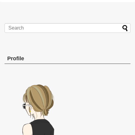
Profile