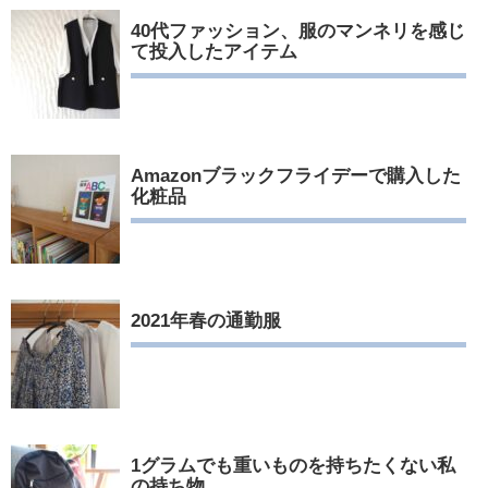
40代ファッション、服のマンネリを感じ
て投入したアイテム
Amazonブラックフライデーで購入した
化粧品
2021年春の通勤服
1グラムでも重いものを持ちたくない私
の持ち物