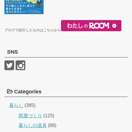
ブログで紹介したものはこちらから
SNS
Categories
暮らし
(385)
部屋づくり
(125)
暮らしの道具
(88)