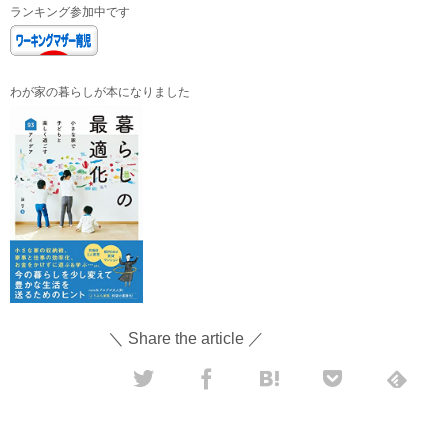
ランキング参加中です
わが家の暮らしが本になりました
＼ Share the article ／