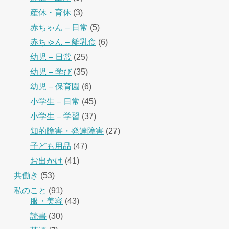
産休・育休
(3)
赤ちゃん – 日常
(5)
赤ちゃん – 離乳食
(6)
幼児 – 日常
(25)
幼児 – 学び
(35)
幼児 – 保育園
(6)
小学生 – 日常
(45)
小学生 – 学習
(37)
知的障害・発達障害
(27)
子ども用品
(47)
お出かけ
(41)
共働き
(53)
私のこと
(91)
服・美容
(43)
読書
(30)