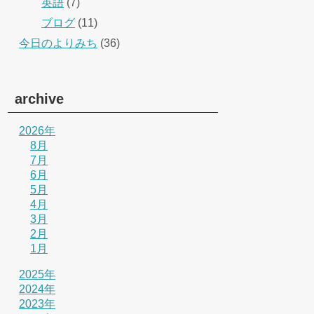
英語
(7)
ブログ
(11)
今日のよりみち
(36)
archive
2026年
8月
7月
6月
5月
4月
3月
2月
1月
2025年
2024年
2023年