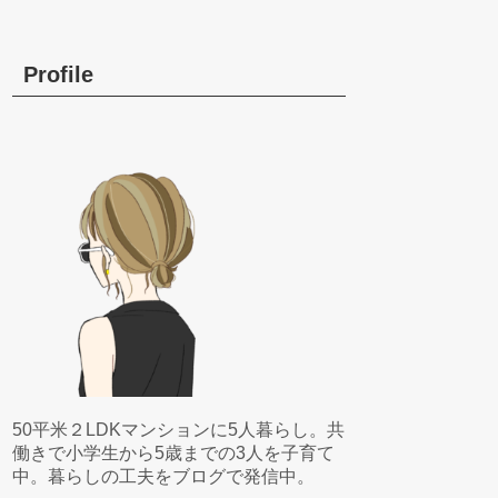
Profile
50平米２LDKマンションに5人暮らし。共
働きで小学生から5歳までの3人を子育て
中。暮らしの工夫をブログで発信中。