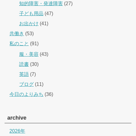
知的障害・発達障害
(27)
子ども用品
(47)
お出かけ
(41)
共働き
(53)
私のこと
(91)
服・美容
(43)
読書
(30)
英語
(7)
ブログ
(11)
今日のよりみち
(36)
archive
2026年