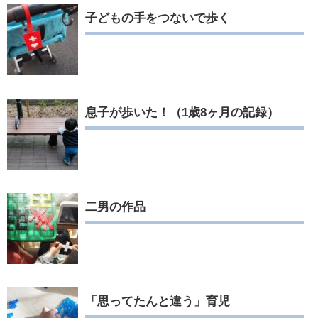
子どもの手をつないで歩く
息子が歩いた！（1歳8ヶ月の記録）
二男の作品
「思ってたんと違う」育児