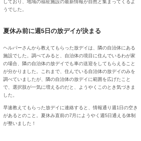
しており、地域の福祉施設の最新情報が自然と集まってくるよ
うでした。
夏休み前に週5日の放デイが決まる
ヘルパーさんから教えてもらった放デイは、隣の自治体にある
施設でした。調べてみると、自治体の境目に住んでいるわが家
の場合、隣の自治体の放デイでも車の送迎をしてもらえること
が分かりました。これまで、住んでいる自治体の放デイのみを
調べていましたが、隣の自治体の放デイに範囲を広げたこと
で、選択肢が一気に増えるのだと、ようやくこのとき気づきま
した。
早速教えてもらった放デイに連絡すると、情報通り週1日の空き
があるとのこと。夏休み直前の7月にようやく週5日通える体制
が整いました！