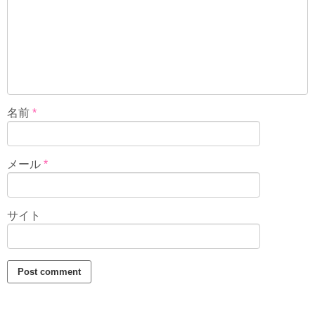
名前
*
メール
*
サイト