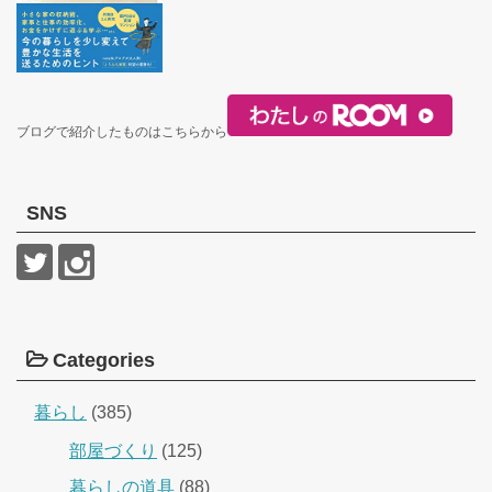
ブログで紹介したものはこちらから
SNS
Categories
暮らし
(385)
部屋づくり
(125)
暮らしの道具
(88)