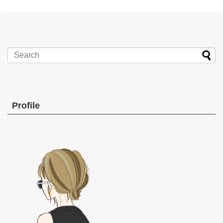
Profile