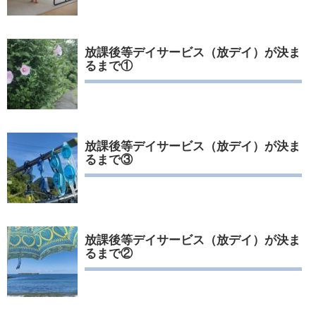
放課後等デイサービス（放デイ）が決ま
るまで①
放課後等デイサービス（放デイ）が決ま
るまで③
放課後等デイサービス（放デイ）が決ま
るまで②