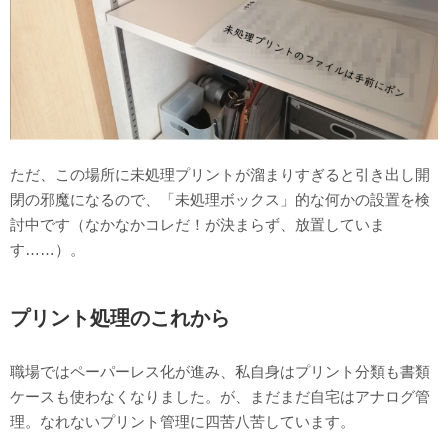
ただ、この場所に未処理プリントが溜まりすぎると引き出し開
閉の邪魔になるので、「未処理ボックス」的な何かの設置を検
討中です（なかなかコレだ！が決まらず、放置していま
す……）。
プリント処理のこれから
職場ではペーパーレス化が進み、私自身はプリント分類も書類
ケースも使わなくなりました。が、まだまだ自宅はアナログ管
理。なれないプリント管理に四苦八苦しています。