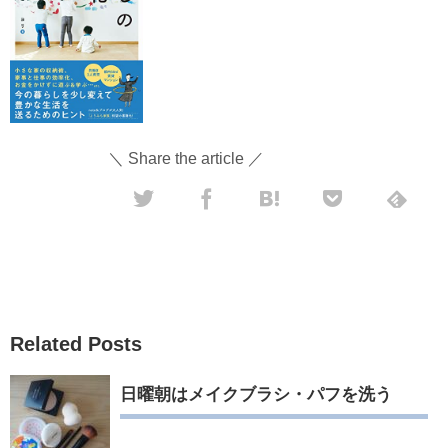
＼ Share the article ／
Related Posts
日曜朝はメイクブラシ・パフを洗う