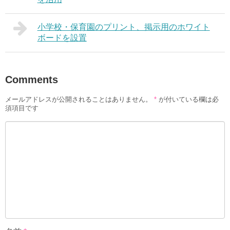
小学校・保育園のプリント、掲示用のホワイト
ボードを設置
Comments
メールアドレスが公開されることはありません。
*
が付いている欄は必
須項目です