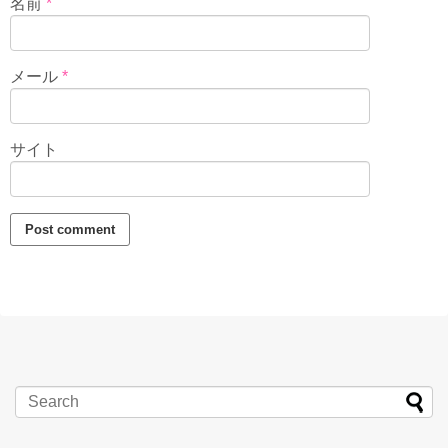
名前
*
メール
*
サイト