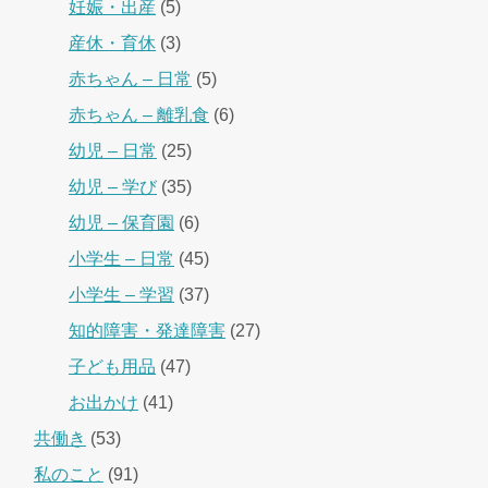
妊娠・出産
(5)
産休・育休
(3)
赤ちゃん – 日常
(5)
赤ちゃん – 離乳食
(6)
幼児 – 日常
(25)
幼児 – 学び
(35)
幼児 – 保育園
(6)
小学生 – 日常
(45)
小学生 – 学習
(37)
知的障害・発達障害
(27)
子ども用品
(47)
お出かけ
(41)
共働き
(53)
私のこと
(91)