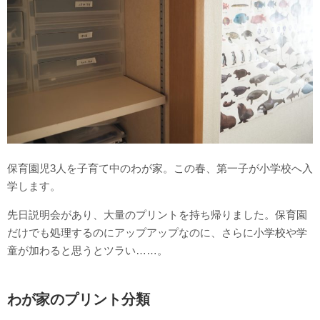
保育園児3人を子育て中のわが家。この春、第一子が小学校へ入
学します。
先日説明会があり、大量のプリントを持ち帰りました。保育園
だけでも処理するのにアップアップなのに、さらに小学校や学
童が加わると思うとツラい……。
わが家のプリント分類