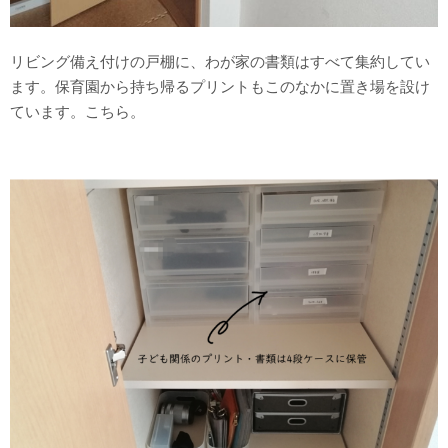
リビング備え付けの戸棚に、わが家の書類はすべて集約してい
ます。保育園から持ち帰るプリントもこのなかに置き場を設け
ています。こちら。