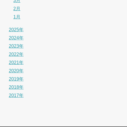
3月
2月
1月
2025年
2024年
2023年
2022年
2021年
2020年
2019年
2018年
2017年