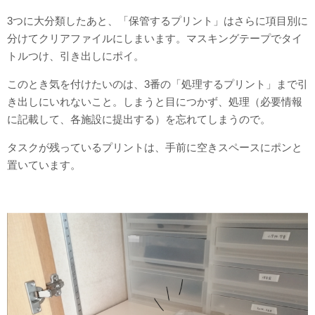
3つに大分類したあと、「保管するプリント」はさらに項目別に
分けてクリアファイルにしまいます。マスキングテープでタイ
トルつけ、引き出しにポイ。
このとき気を付けたいのは、3番の「処理するプリント」まで引
き出しにいれないこと。しまうと目につかず、処理（必要情報
に記載して、各施設に提出する）を忘れてしまうので。
タスクが残っているプリントは、手前に空きスペースにポンと
置いています。