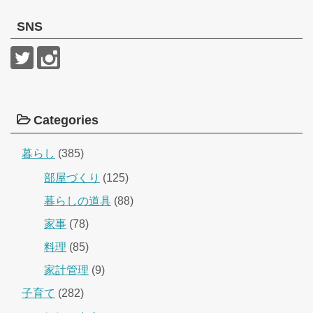
SNS
Categories
暮らし
(385)
部屋づくり
(125)
暮らしの道具
(88)
家事
(78)
料理
(85)
家計管理
(9)
子育て
(282)