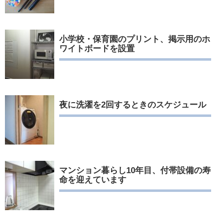
小学校・保育園のプリント、掲示用のホ
ワイトボードを設置
夜に洗濯を2回するときのスケジュール
マンション暮らし10年目、付帯設備の寿
命を迎えています