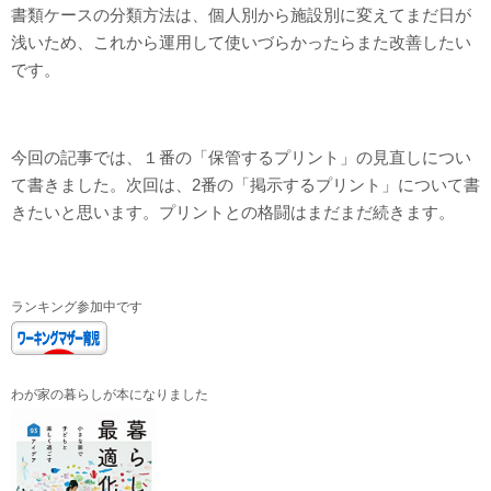
書類ケースの分類方法は、個人別から施設別に変えてまだ日が
浅いため、これから運用して使いづらかったらまた改善したい
です。
今回の記事では、１番の「保管するプリント」の見直しについ
て書きました。次回は、2番の「掲示するプリント」について書
きたいと思います。プリントとの格闘はまだまだ続きます。
ランキング参加中です
わが家の暮らしが本になりました