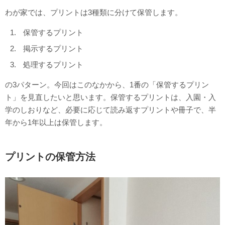
わが家では、プリントは3種類に分けて保管します。
保管するプリント
掲示するプリント
処理するプリント
の3パターン。今回はこのなかから、1番の「保管するプリン
ト」を見直したいと思います。保管するプリントは、入園・入
学のしおりなど、必要に応じて読み返すプリントや冊子で、半
年から1年以上は保管します。
プリントの保管方法