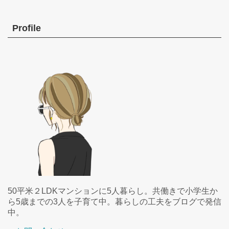
Profile
50平米２LDKマンションに5人暮らし。共働きで小学生か
ら5歳までの3人を子育て中。暮らしの工夫をブログで発信
中。