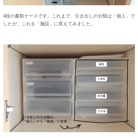
4段の書類ケースです。これまで、引き出しの分類は「個人」で
したが、これを「施設」に変えてみました。