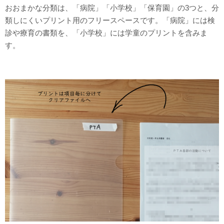
おおまかな分類は、「病院」「小学校」「保育園」の3つと、分
類しにくいプリント用のフリースペースです。「病院」には検
診や療育の書類を、「小学校」には学童のプリントを含みま
す。