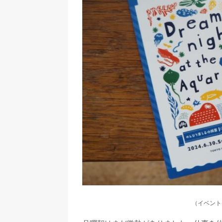
（イベント