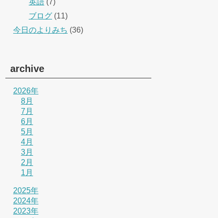
英語
(7)
ブログ
(11)
今日のよりみち
(36)
archive
2026年
8月
7月
6月
5月
4月
3月
2月
1月
2025年
2024年
2023年