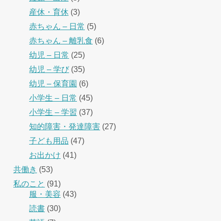
産休・育休
(3)
赤ちゃん – 日常
(5)
赤ちゃん – 離乳食
(6)
幼児 – 日常
(25)
幼児 – 学び
(35)
幼児 – 保育園
(6)
小学生 – 日常
(45)
小学生 – 学習
(37)
知的障害・発達障害
(27)
子ども用品
(47)
お出かけ
(41)
共働き
(53)
私のこと
(91)
服・美容
(43)
読書
(30)