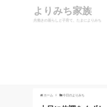
よりみち家族
共働きの暮らしと子育て。たまによりみち
ホーム
今日のよりみち