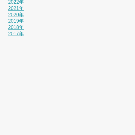
2022年
2021年
2020年
2019年
2018年
2017年