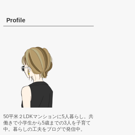
Profile
50平米２LDKマンションに5人暮らし。共
働きで小学生から5歳までの3人を子育て
中。暮らしの工夫をブログで発信中。