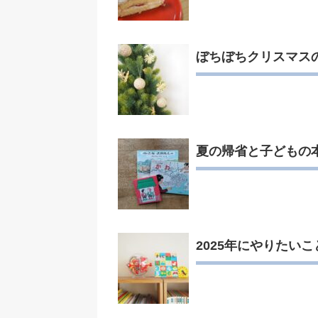
ぼちぼちクリスマス
夏の帰省と子どもの
2025年にやりたいこ