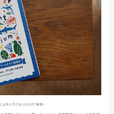
には夫と子どもたちだけで参加）