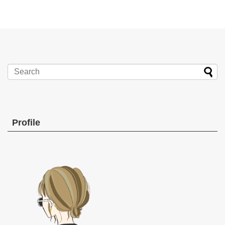
Profile