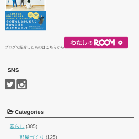
ブログで紹介したものはこちらから
SNS
Categories
暮らし
(385)
部屋づくり
(125)