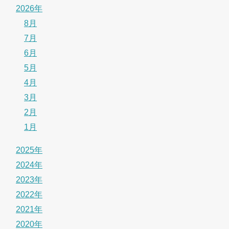
2026年
8月
7月
6月
5月
4月
3月
2月
1月
2025年
2024年
2023年
2022年
2021年
2020年