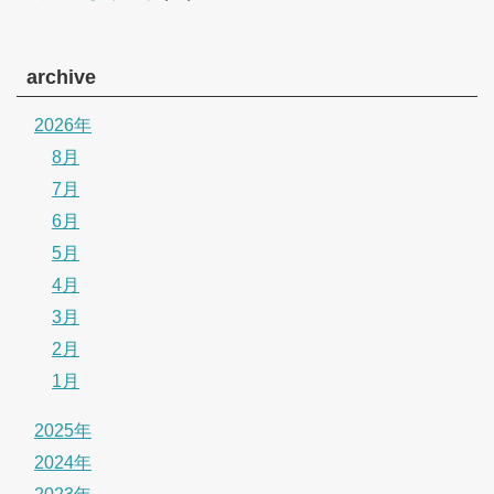
archive
2026年
8月
7月
6月
5月
4月
3月
2月
1月
2025年
2024年