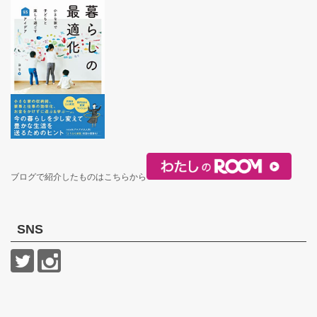
ブログで紹介したものはこちらから
SNS