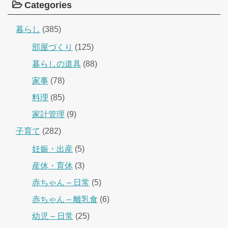
Categories
暮らし
(385)
部屋づくり
(125)
暮らしの道具
(88)
家事
(78)
料理
(85)
家計管理
(9)
子育て
(282)
妊娠・出産
(5)
産休・育休
(3)
赤ちゃん – 日常
(5)
赤ちゃん – 離乳食
(6)
幼児 – 日常
(25)