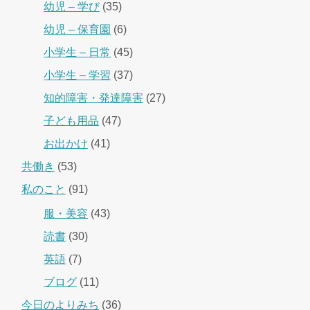
幼児 – 学び
(35)
幼児 – 保育園
(6)
小学生 – 日常
(45)
小学生 – 学習
(37)
知的障害・発達障害
(27)
子ども用品
(47)
お出かけ
(41)
共働き
(53)
私のこと
(91)
服・美容
(43)
読書
(30)
英語
(7)
ブログ
(11)
今日のよりみち
(36)